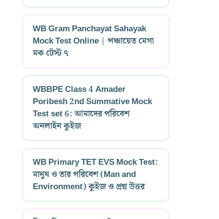
WB Gram Panchayat Sahayak
Mock Test Online | পঞ্চায়েত মেগা
মক টেস্ট ৭
WBBPE Class 4 Amader
Poribesh 2nd Summative Mock
Test set 6: আমাদের পরিবেশ
অনলাইন কুইজ
WB Primary TET EVS Mock Test:
মানুষ ও তার পরিবেশ (Man and
Environment) কুইজ ও প্রশ্ন উত্তর