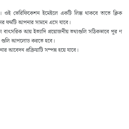
ওই ভেরিফিকেশন ইমেইলে একটি লিঙ্ক থাকবে তাতে ক্লিক
র ফর্মটি আপনার সামনে এসে যাবে।
 বাৎসরিক আয় ইত্যাদি প্রয়োজনীয় তথ্যগুলি সঠিকভাবে পূর ণ
 নথি গুলি আপলোড করতে হবে।
বেদন প্রক্রিয়াটি সম্পন্ন হয়ে যাবে।