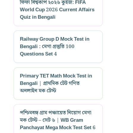
ফিফা বিশ্বকাপ ২০২৬ কুইজ: FIFA
World Cup 2026 Current Affairs
Quiz in Bengali
Railway Group D Mock Test in
Bengali : মেগা প্রস্তুতি 100
Questions Set 4
Primary TET Math Mock Test in
Bengali | প্রাথমিক টেট গণিত
অনলাইন মক টেস্ট
পশ্চিমবঙ্গ গ্রাম পঞ্চায়েত নিয়োগ মেগা
মক টেস্ট – সেট ৬ | WB Gram
Panchayat Mega Mock Test Set 6