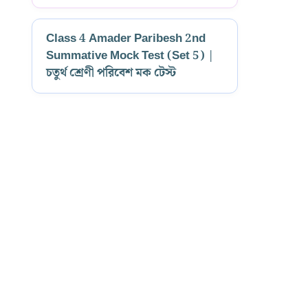
Class 4 Amader Paribesh 2nd
Summative Mock Test (Set 5) |
চতুর্থ শ্রেণী পরিবেশ মক টেস্ট