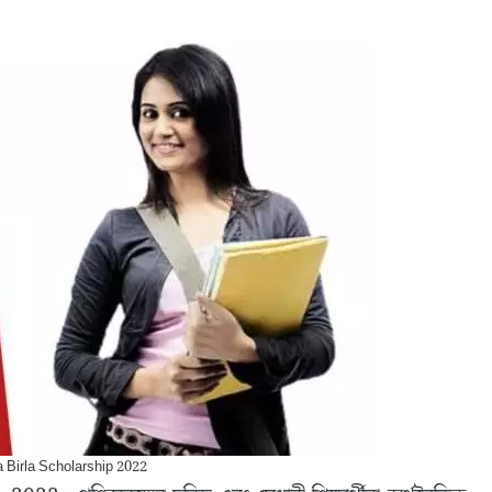
 Birla Scholarship 2022