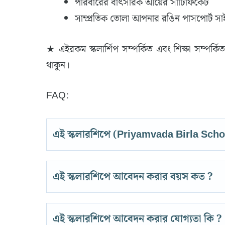
পরিবারের বাৎসরিক আয়ের সার্টিফিকেট
সাম্প্রতিক তোলা আপনার রঙিন পাসপোর্ট স
★ এইরকম স্কলার্শিপ সম্পর্কিত এবং শিক্ষা সম্পর্ক
থাকুন।
FAQ:
এই স্কলারশিপে (Priyamvada Birla Schol
এই স্কলারশিপে আবেদন করার বয়স কত ?
এই স্কলারশিপে আবেদন করার যোগ্যতা কি ?