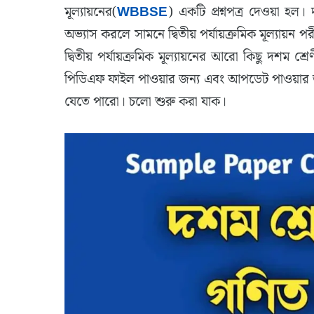
মূল্যায়নের(
WBBSE
) একটি প্রশ্নপত্র দেওয়া হল। 
অভ্যাস করলে সামনে দ্বিতীয় পর্যায়ক্রমিক মূল্যায়
দ্বিতীয় পর্যায়ক্রমিক মূল্যায়নের আরো কিছু দশম শ্র
পিডিএফ ফাইল পাওয়ার জন্য এবং আপডেট পাওয়ার জন্
যেতে পারো। চলো শুরু করা যাক।