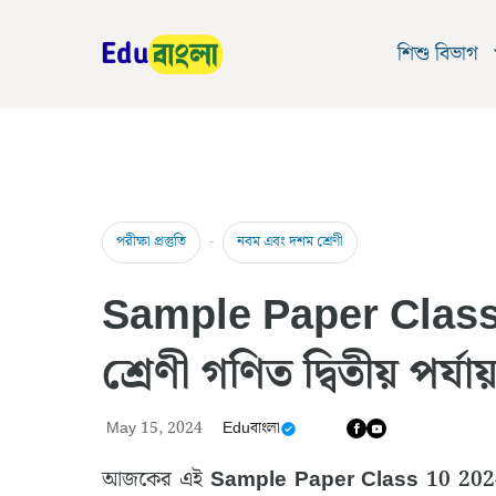
Skip
to
শিশু বিভাগ
content
-
পরীক্ষা প্রস্তুতি
নবম এবং দশম শ্রেণী
Sample Paper Class
শ্রেণী গণিত দ্বিতীয় পর্যায
May 15, 2024
Eduবাংলা
আজকের এই
Sample Paper Class 10 202