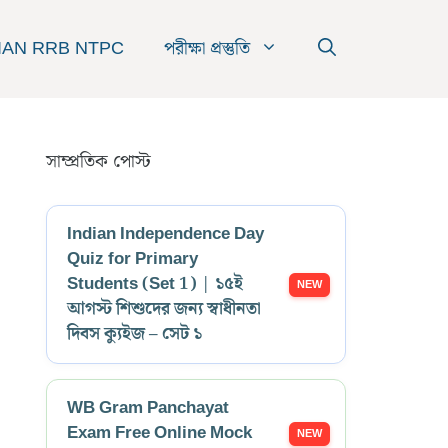
IAN RRB NTPC
পরীক্ষা প্রস্তুতি
সাম্প্রতিক পোস্ট
Indian Independence Day
Quiz for Primary
Students (Set 1) | ১৫ই
আগস্ট শিশুদের জন্য স্বাধীনতা
দিবস ক্যুইজ – সেট ১
WB Gram Panchayat
Exam Free Online Mock