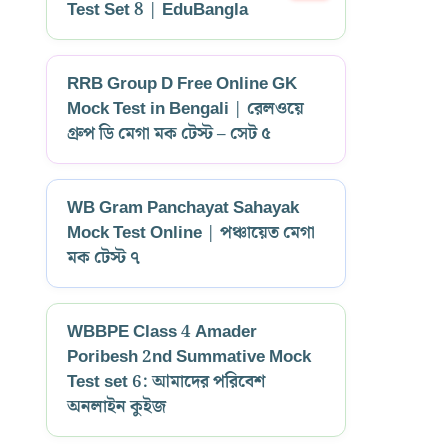
Test Set 8 | EduBangla
RRB Group D Free Online GK
Mock Test in Bengali | রেলওয়ে
গ্রুপ ডি মেগা মক টেস্ট – সেট ৫
WB Gram Panchayat Sahayak
Mock Test Online | পঞ্চায়েত মেগা
মক টেস্ট ৭
WBBPE Class 4 Amader
Poribesh 2nd Summative Mock
Test set 6: আমাদের পরিবেশ
অনলাইন কুইজ