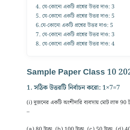
4. যে-কোনো একটি প্রশ্নের উত্তর দাও: 3
5. যে-কোনো একটি প্রশ্নের উত্তর দাও: 5
6.যে-কোনো একটি প্রশ্নের উত্তর দাও: 5
7. যে-কোনো একটি প্রশ্নের উত্তর দাও: 3
8. যে-কোনো একটি প্রশ্নের উত্তর দাও: 4
Sample Paper Class 10 20
1. সঠিক উত্তরটি নির্বাচন করো: 1×7=7
(i) দুজনের একটি অংশীদারি ব্যবসায় মোট লাভ 90 
–
(a) 80 টাকা, (b) 100 টাকা, (c) 50 টাকা, (d) 4