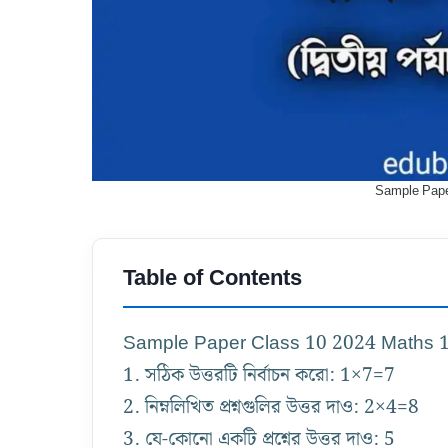
Sample Pape
Table of Contents
Sample Paper Class 10 2024 Maths 
1. সঠিক উত্তরটি নির্বাচন করো: 1×7=7
2. নিম্নলিখিত প্রশ্নগুলির উত্তর দাও: 2×4=8
3. যে-কোনো একটি প্রশ্নের উত্তর দাও: 5