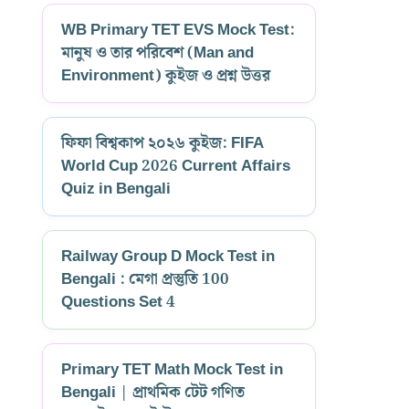
WB Primary TET EVS Mock Test:
মানুষ ও তার পরিবেশ (Man and
Environment) কুইজ ও প্রশ্ন উত্তর
ফিফা বিশ্বকাপ ২০২৬ কুইজ: FIFA
World Cup 2026 Current Affairs
Quiz in Bengali
Railway Group D Mock Test in
Bengali : মেগা প্রস্তুতি 100
Questions Set 4
Primary TET Math Mock Test in
Bengali | প্রাথমিক টেট গণিত