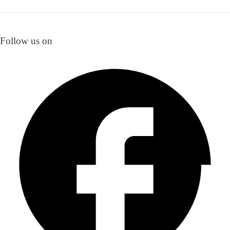
Follow us on