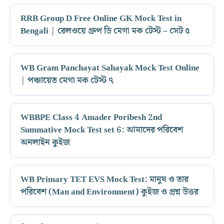
RRB Group D Free Online GK Mock Test in
Bengali | রেলওয়ে গ্রুপ ডি মেগা মক টেস্ট – সেট ৫
WB Gram Panchayat Sahayak Mock Test Online
| পঞ্চায়েত মেগা মক টেস্ট ৭
WBBPE Class 4 Amader Poribesh 2nd
Summative Mock Test set 6: আমাদের পরিবেশ
অনলাইন কুইজ
WB Primary TET EVS Mock Test: মানুষ ও তার
পরিবেশ (Man and Environment) কুইজ ও প্রশ্ন উত্তর