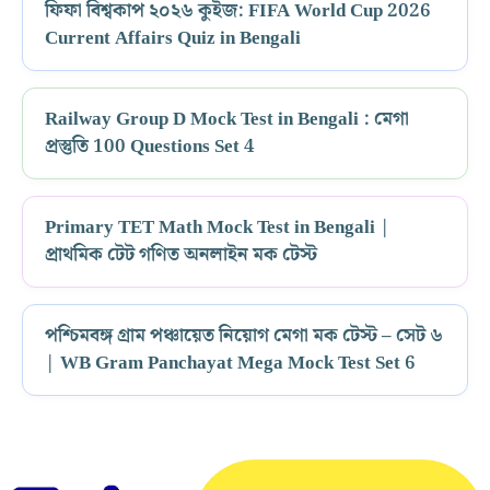
ফিফা বিশ্বকাপ ২০২৬ কুইজ: FIFA World Cup 2026
Current Affairs Quiz in Bengali
Railway Group D Mock Test in Bengali : মেগা
প্রস্তুতি 100 Questions Set 4
Primary TET Math Mock Test in Bengali |
প্রাথমিক টেট গণিত অনলাইন মক টেস্ট
পশ্চিমবঙ্গ গ্রাম পঞ্চায়েত নিয়োগ মেগা মক টেস্ট – সেট ৬
| WB Gram Panchayat Mega Mock Test Set 6