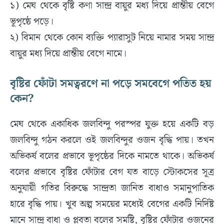
১) মেঘ থেকে বৃষ্টি কণা সান্দ্র বায়ুর মধ্য দিয়ে প্রান্তীয় বেগে
ভূপৃষ্ঠে পড়ে।
২) বিমান থেকে কোন ব্যক্তি প্যারাসুট নিয়ে নামার সময় সান্দ্র
বায়ুর মধ্য দিয়ে প্রান্তীয় বেগে নামে।
বৃষ্টির ফোঁটা সমত্বরণে না পড়ে সমবেগে পতিত হয়
কেন?
মেঘ থেকে একাধিক জলবিন্দু পরস্পর যুক্ত হয়ে একটি বড়
জলবিন্দু গঠন করলে ওই জলবিন্দুর ওজন বৃদ্ধি পায়। তখন
অভিকর্ষ বলের প্রভাবে ভূপৃষ্ঠের দিকে নামতে থাকে। অভিকর্ষ
বলের প্রভাবে বৃষ্টির ফোঁটার বেগ যত বাড়ে স্টোকসের সূত্র
অনুযায়ী গতির বিরুদ্ধে সান্দ্রতা জানিত বাধাও সমানুপাতিক
হারে বৃদ্ধি পায়। খুব অল্প সময়ের মধ্যেই বেগের একটি নির্দিষ্ট
মানে সান্দ্র বাধা ও প্লবতা বলের সমষ্টি, বৃষ্টির ফোঁটার ওজনের