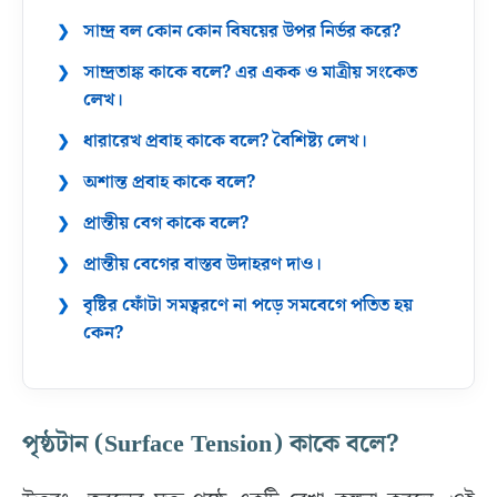
সান্দ্র বল কোন কোন বিষয়ের উপর নির্ভর করে?
সান্দ্রতাঙ্ক কাকে বলে? এর একক ও মাত্রীয় সংকেত
লেখ।
ধারারেখ প্রবাহ কাকে বলে? বৈশিষ্ট্য লেখ।
অশান্ত প্রবাহ কাকে বলে?
প্রান্তীয় বেগ কাকে বলে?
প্রান্তীয় বেগের বাস্তব উদাহরণ দাও।
বৃষ্টির ফোঁটা সমত্বরণে না পড়ে সমবেগে পতিত হয়
কেন?
পৃষ্ঠটান (Surface Tension) কাকে বলে?