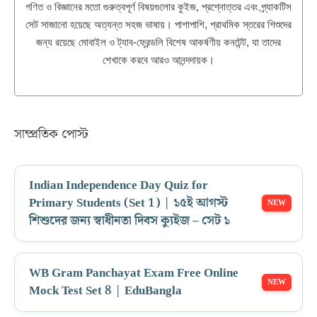
গণিত ও বিজ্ঞানের মতো গুরুত্বপূর্ণ বিষয়গুলোর কুইজ, প্রশ্নোত্তর এবং প্র্যাকটিস
সেট সাজানো হয়েছে অত্যন্ত সহজ ভাষায়। পাশাপাশি, প্রাথমিক স্তরের শিশুদের
জন্য রয়েছে মোবাইল ও ট্যাব-ফ্রেন্ডলি বিশেষ আকর্ষণীয় কনটেন্ট, যা তাদের
শেখাকে করবে আরও আনন্দদায়ক।
সাম্প্রতিক পোস্ট
Indian Independence Day Quiz for
Primary Students (Set 1) | ১৫ই আগস্ট
শিশুদের জন্য স্বাধীনতা দিবস ক্যুইজ – সেট ১
WB Gram Panchayat Exam Free Online
Mock Test Set 8 | EduBangla