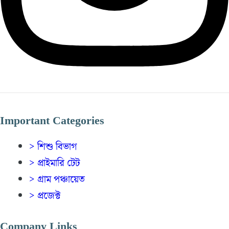
Important Categories
> শিশু বিভাগ
> প্রাইমারি টেট
> গ্রাম পঞ্চায়েত
> প্রজেক্ট
Company Links