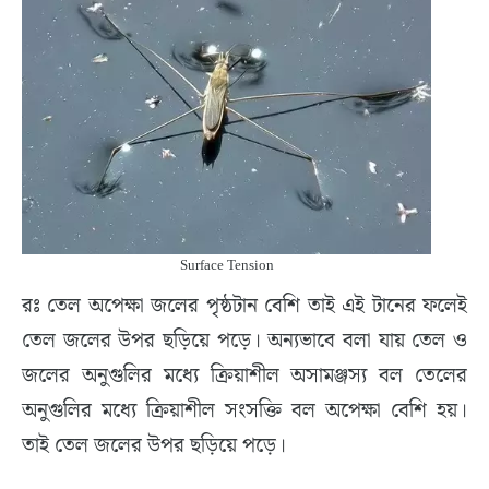
Surface Tension
রঃ তেল অপেক্ষা জলের পৃষ্ঠটান বেশি তাই এই টানের ফলেই
তেল জলের উপর ছড়িয়ে পড়ে। অন্যভাবে বলা যায় তেল ও
জলের অনুগুলির মধ্যে ক্রিয়াশীল অসামঞ্জস্য বল তেলের
অনুগুলির মধ্যে ক্রিয়াশীল সংসক্তি বল অপেক্ষা বেশি হয়।
তাই তেল জলের উপর ছড়িয়ে পড়ে।