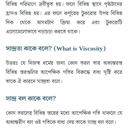
বিভিন্ন পরিমাণে দ্রবীভূত হয়। ফলে বিভিন্ন স্থানে পৃষ্ঠটানের
হ্রাসও বিভিন্ন হয়। এর ফলে কর্পূরের টুকরোর উপর বিভিন্ন
দিক থেকে অসমটান ক্রিয়া করে এবং টুকরোটি
এলোমেলোভাবে নড়াচড়া করতে থাকে।
সান্দ্রতা কাকে বলে? (What is Viscosity)
উত্তরঃ যে নিজস্ব ধর্মের জন্য কোন তরল তার অভ্যন্তরস্ত
বিভিন্ন স্তরগুলির আপেক্ষিক গতির বিরুদ্ধে বাধা সৃষ্টি করে
তাকে ঐ কারনে সান্দ্রতা বলে।
সান্দ্র বল কাকে বলে?
কোন তরলের বিভিন্ন স্তরের মধ্যে আপেক্ষিক গতি থাকলে যে
অভ্যন্তরীণ বল ওই গতিকে বাধা দেয় তাকে সান্দ্র বল বলে।