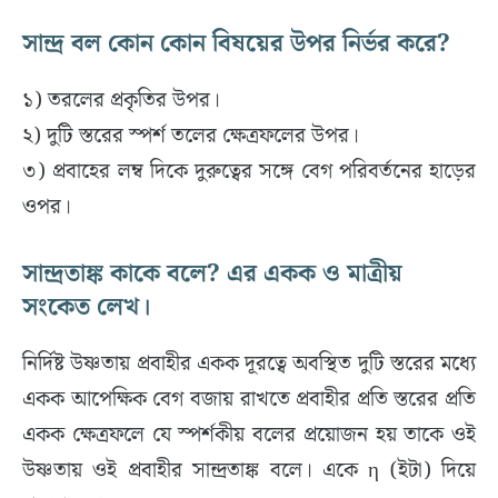
সান্দ্র বল কোন কোন বিষয়ের উপর নির্ভর করে?
১) তরলের প্রকৃতির উপর।
২) দুটি স্তরের স্পর্শ তলের ক্ষেত্রফলের উপর।
৩) প্রবাহের লম্ব দিকে দুরুত্বের সঙ্গে বেগ পরিবর্তনের হাড়ের
ওপর।
সান্দ্রতাঙ্ক কাকে বলে? এর একক ও মাত্রীয়
সংকেত লেখ।
নির্দিষ্ট উষ্ণতায় প্রবাহীর একক দূরত্বে অবস্থিত দুটি স্তরের মধ্যে
একক আপেক্ষিক বেগ বজায় রাখতে প্রবাহীর প্রতি স্তরের প্রতি
একক ক্ষেত্রফলে যে স্পর্শকীয় বলের প্রয়োজন হয় তাকে ওই
উষ্ণতায় ওই প্রবাহীর সান্দ্রতাঙ্ক বলে। একে η (ইটা) দিয়ে