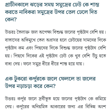
প্রাচীনকালে ঝড়ের সময় সমুদ্রের ঢেউ কে শান্ত
করতে নাবিকরা সমুদ্রের উপর তেল ঢেলে দিত
কেন?
উত্তরঃ তৈলাক্ত জল অপেক্ষা বিশুদ্ধ জলের পৃষ্ঠটান বেশি হয়।
বাতাসের অভিমুখে তেল অগ্রসর হলে ঢেউয়ের সামনের দিকে
পৃষ্ঠটান কম এবং পিছনের দিকে বিশুদ্ধ জলের পৃষ্ঠটান বেশি
হয়। পিছনে দিকের এই পৃষ্ঠটান ঢেউ কে খুব বেশি উঁচু হতে
বাধা দেয়। ফলে সমুদ্র ধীরে ধীরে শান্ত হয়ে যায়।
এক টুকরো কর্পূরকে জলে ফেললে তা জলের
উপর নড়াচড়া করে কেন?
উত্তরঃ কর্পূর জলে দ্রবীভূত হয়ে জলের পৃষ্ঠটান কে কমিয়ে
দেয়। কর্পূরের অনিয়মিত আকারের জন্য এর বিভিন্ন অংশ