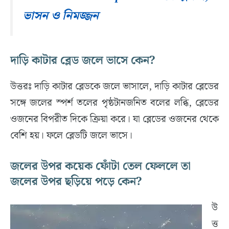
ভাসন ও নিমজ্জন
দাড়ি কাটার ব্লেড জলে ভাসে কেন?
উত্তরঃ দাড়ি কাটার ব্লেডকে জলে ভাসালে, দাড়ি কাটার ব্লেডের
সঙ্গে জলের স্পর্শ তলের পৃষ্ঠটানজনিত বলের লব্ধি, ব্লেডের
ওজনের বিপরীত দিকে ক্রিয়া করে। যা ব্লেডের ওজনের থেকে
বেশি হয়। ফলে ব্লেডটি জলে ভাসে।
জলের উপর কয়েক ফোঁটা তেল ফেললে তা
জলের উপর ছড়িয়ে পড়ে কেন?
উ
ত্ত