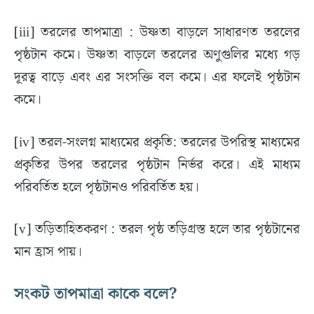
[iii] তরলের তাপমাত্রা : উষ্ণতা বাড়লে সাধারণত তরলের
পৃষ্ঠটান কমে। উষ্ণতা বাড়লে তরলের অণুগুলির মধ্যে গড়
দূরত্ব বাড়ে এবং এর সংসক্তি বল কমে। এর ফলেই পৃষ্ঠটান
কমে।
[iv] তরল-সংলগ্ন মাধ্যমের প্রকৃতি: তরলের উপরিস্থ মাধ্যমের
প্রকৃতির উপর তরলের পৃষ্ঠটান নির্ভর করে। এই মাধ্যম
পরিবর্তিত হলে পৃষ্ঠটানও পরিবর্তিত হয়।
[v] তড়িতাহিতকরণ : তরল পৃষ্ঠ তড়িগ্রস্ত হলে তার পৃষ্ঠটানের
মান হ্রাস পায়।
সংকট তাপমাত্রা কাকে বলে?