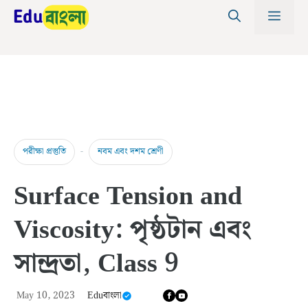
Skip
MEN
to
content
-
পরীক্ষা প্রস্তুতি
নবম এবং দশম শ্রেণী
Surface Tension and
Viscosity: পৃষ্ঠটান এবং
সান্দ্রতা, Class 9
May 10, 2023
Eduবাংলা