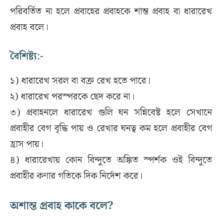
পরিবর্তিত না হলে প্রবাহের প্রবাহকে শান্ত প্রবাহ বা ধারারেখ
প্রবাহ বলে।
বৈশিষ্ট্য:-
১) ধারারেখ সরল বা বক্র রেখ হতে পারে।
২) ধারারেখ পরস্পরকে ছেদ করে না।
৩) প্রবাহনলে ধারারেখ গুলি ঘন সন্নিবেষ্ট হলে সেখানে
প্রবাহীর বেগ বৃদ্ধি পায় ও রেখার ঘনত্ব কম হলে প্রবাহীর বেগ
হ্রাস পায়।
৪) ধারারেখায় কোন বিন্দুতে অঙ্কিত স্পর্শক ওই বিন্দুতে
প্রবাহীর কণার গতিকে দিক নির্দেশ করে।
অশান্ত প্রবাহ কাকে বলে?