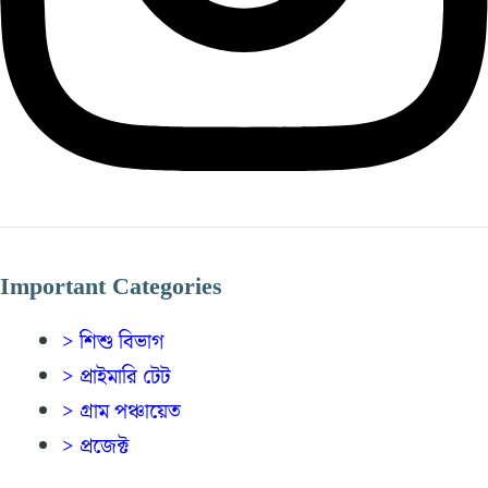
Important Categories
> শিশু বিভাগ
> প্রাইমারি টেট
> গ্রাম পঞ্চায়েত
> প্রজেক্ট