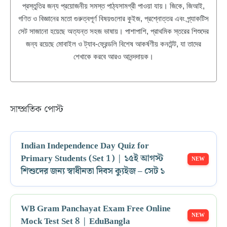
প্রস্তুতির জন্য প্রয়োজনীয় সমস্ত পাঠ্যসামগ্রী পাওয়া যায়। জিকে, জিআই,
গণিত ও বিজ্ঞানের মতো গুরুত্বপূর্ণ বিষয়গুলোর কুইজ, প্রশ্নোত্তর এবং প্র্যাকটিস
সেট সাজানো হয়েছে অত্যন্ত সহজ ভাষায়। পাশাপাশি, প্রাথমিক স্তরের শিশুদের
জন্য রয়েছে মোবাইল ও ট্যাব-ফ্রেন্ডলি বিশেষ আকর্ষণীয় কনটেন্ট, যা তাদের
শেখাকে করবে আরও আনন্দদায়ক।
সাম্প্রতিক পোস্ট
Indian Independence Day Quiz for
Primary Students (Set 1) | ১৫ই আগস্ট
শিশুদের জন্য স্বাধীনতা দিবস ক্যুইজ – সেট ১
WB Gram Panchayat Exam Free Online
Mock Test Set 8 | EduBangla