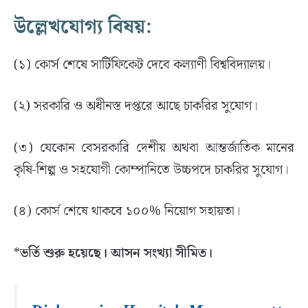
উল্লেখযোগ্য বিষয়:
(১) কোর্স শেষে সার্টিফিকেট দেবে কল্যাণী বিশ্ববিদ্যালয়।
(২) সরকারি ও অধীনস্ত দপ্তরে আছে চাকরির সুযোগ।
(৩) যেকোন বেসরকারি দেশীয় অথবা আন্তর্জাতিক মানের
কৃষি-শিল্প ও সহযোগী কোম্পানিতে উচ্চপদে চাকরির সুযোগ।
(৪) কোর্স শেষে থাকবে ১০০% নিয়োগ সহায়তা।
*
ভর্তি শুরু হয়েছে। আসন সংখ্যা সীমিত।