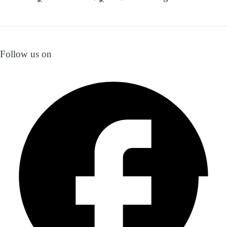
Follow us on