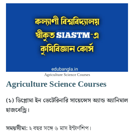
Agriculture Science Courses
Agriculture Science Courses
(১) ডিপ্লোমা ইন ভেটেরিনারি সায়েন্সেস অ্যান্ড অ্যানিমাল
হাজবেন্ড্রি।
সময়সীমা:
২ বছর সঙ্গে ৬ মাস ইন্টার্ণশিপ।