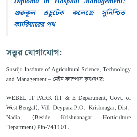
Diploma in Hospital Management:
গুরুকূল এডুটেক কলেজে সুনিশ্চিত
ক্যারিয়ারের পথ
সত্ত্বর যোগাযোগ:
Susrijo Institute of Agricultural Science, Technology
and Management – মেইন ক্যাম্পাস কৃষ্ণনগর:
WEBEL IT PARK (IT & E Department, Govt. of
West Bengal), Vill- Deypara P.O.- Krishnagar, Dist.-
Nadia, (Beside Krishnanagar Horticulture
Department) Pin-741101.