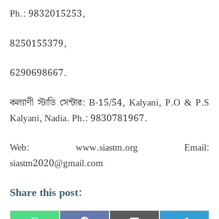
Ph.: 9832015253,
8250155379,
6290698667.
কল্যাণী স্টাডি সেন্টার: B-15/54, Kalyani, P.O & P.S
Kalyani, Nadia. Ph.: 9830781967.
Web: www.siastm.org Email:
siastm2020@gmail.com
Share this post: