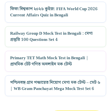
ফিফা বিশ্বকাপ ২০২৬ কুইজ: FIFA World Cup 2026
Current Affairs Quiz in Bengali
Railway Group D Mock Test in Bengali : মেগা
প্রস্তুতি 100 Questions Set 4
Primary TET Math Mock Test in Bengali |
প্রাথমিক টেট গণিত অনলাইন মক টেস্ট
পশ্চিমবঙ্গ গ্রাম পঞ্চায়েত নিয়োগ মেগা মক টেস্ট – সেট ৬
| WB Gram Panchayat Mega Mock Test Set 6