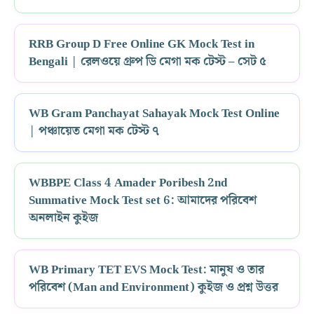
RRB Group D Free Online GK Mock Test in
Bengali | রেলওয়ে গ্রুপ ডি মেগা মক টেস্ট – সেট ৫
WB Gram Panchayat Sahayak Mock Test Online
| পঞ্চায়েত মেগা মক টেস্ট ৭
WBBPE Class 4 Amader Poribesh 2nd
Summative Mock Test set 6: আমাদের পরিবেশ
অনলাইন কুইজ
WB Primary TET EVS Mock Test: মানুষ ও তার
পরিবেশ (Man and Environment) কুইজ ও প্রশ্ন উত্তর