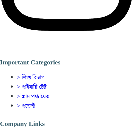
Important Categories
> শিশু বিভাগ
> প্রাইমারি টেট
> গ্রাম পঞ্চায়েত
> প্রজেক্ট
Company Links