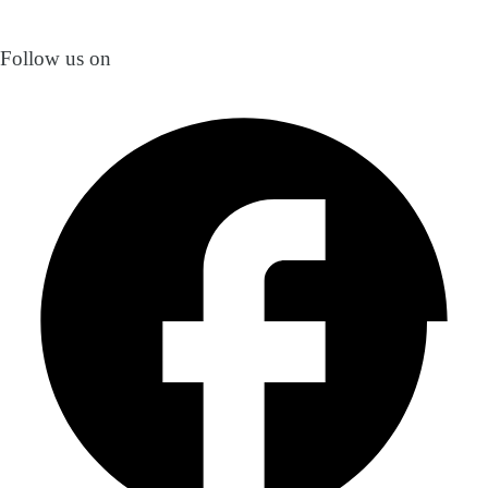
Follow us on