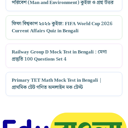
পরিবেশ (Man and Environment) কুইজ ও প্রশ্ন উত্তর
ফিফা বিশ্বকাপ ২০২৬ কুইজ: FIFA World Cup 2026
Current Affairs Quiz in Bengali
Railway Group D Mock Test in Bengali : মেগা
প্রস্তুতি 100 Questions Set 4
Primary TET Math Mock Test in Bengali |
প্রাথমিক টেট গণিত অনলাইন মক টেস্ট