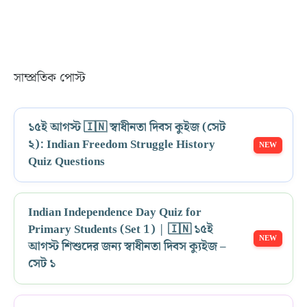
সাম্প্রতিক পোস্ট
১৫ই আগস্ট 🇮🇳 স্বাধীনতা দিবস কুইজ (সেট
২): Indian Freedom Struggle History
Quiz Questions
Indian Independence Day Quiz for
Primary Students (Set 1) | 🇮🇳 ১৫ই
আগস্ট শিশুদের জন্য স্বাধীনতা দিবস ক্যুইজ –
সেট ১