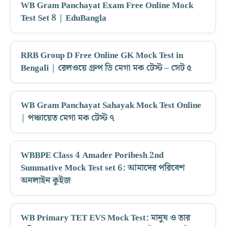
WB Gram Panchayat Exam Free Online Mock
Test Set 8 | EduBangla
RRB Group D Free Online GK Mock Test in
Bengali | রেলওয়ে গ্রুপ ডি মেগা মক টেস্ট – সেট ৫
WB Gram Panchayat Sahayak Mock Test Online
| পঞ্চায়েত মেগা মক টেস্ট ৭
WBBPE Class 4 Amader Poribesh 2nd
Summative Mock Test set 6: আমাদের পরিবেশ
অনলাইন কুইজ
WB Primary TET EVS Mock Test: মানুষ ও তার