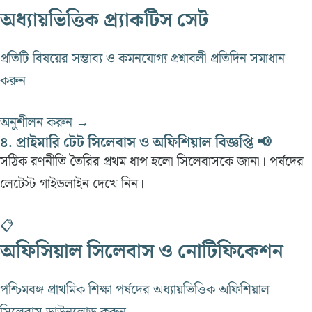
অধ্যায়ভিত্তিক প্র্যাকটিস সেট
প্রতিটি বিষয়ের সম্ভাব্য ও কমনযোগ্য প্রশ্নাবলী প্রতিদিন সমাধান
করুন
অনুশীলন করুন →
৪. প্রাইমারি টেট সিলেবাস ও অফিশিয়াল বিজ্ঞপ্তি 📢
সঠিক রণনীতি তৈরির প্রথম ধাপ হলো সিলেবাসকে জানা। পর্ষদের
লেটেস্ট গাইডলাইন দেখে নিন।
📋
অফিসিয়াল সিলেবাস ও নোটিফিকেশন
পশ্চিমবঙ্গ প্রাথমিক শিক্ষা পর্ষদের অধ্যায়ভিত্তিক অফিশিয়াল