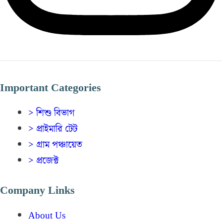
Important Categories
> শিশু বিভাগ
> প্রাইমারি টেট
> গ্রাম পঞ্চায়েত
> প্রজেক্ট
Company Links
About Us