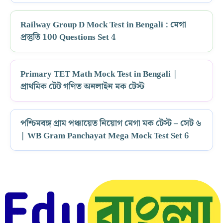
Railway Group D Mock Test in Bengali : মেগা
প্রস্তুতি 100 Questions Set 4
Primary TET Math Mock Test in Bengali |
প্রাথমিক টেট গণিত অনলাইন মক টেস্ট
পশ্চিমবঙ্গ গ্রাম পঞ্চায়েত নিয়োগ মেগা মক টেস্ট – সেট ৬
| WB Gram Panchayat Mega Mock Test Set 6