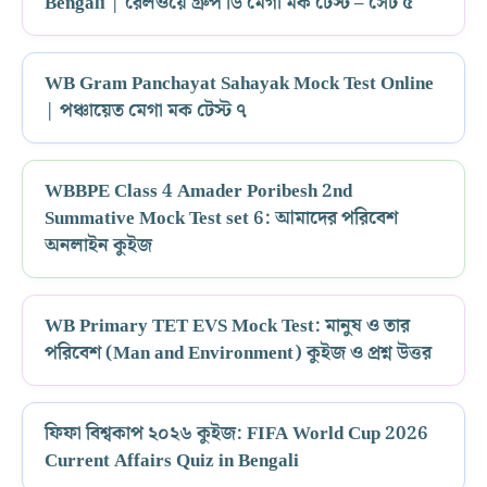
Bengali | রেলওয়ে গ্রুপ ডি মেগা মক টেস্ট – সেট ৫
WB Gram Panchayat Sahayak Mock Test Online
| পঞ্চায়েত মেগা মক টেস্ট ৭
WBBPE Class 4 Amader Poribesh 2nd
Summative Mock Test set 6: আমাদের পরিবেশ
অনলাইন কুইজ
WB Primary TET EVS Mock Test: মানুষ ও তার
পরিবেশ (Man and Environment) কুইজ ও প্রশ্ন উত্তর
ফিফা বিশ্বকাপ ২০২৬ কুইজ: FIFA World Cup 2026
Current Affairs Quiz in Bengali