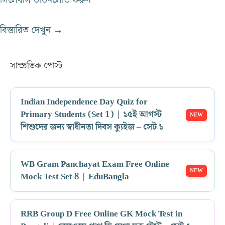
সিলেবাস ডাউনলোড করুন
বিস্তারিত দেখুন →
সাম্প্রতিক পোস্ট
Indian Independence Day Quiz for
Primary Students (Set 1) | ১৫ই আগস্ট
শিশুদের জন্য স্বাধীনতা দিবস ক্যুইজ – সেট ১
WB Gram Panchayat Exam Free Online
Mock Test Set 8 | EduBangla
RRB Group D Free Online GK Mock Test in