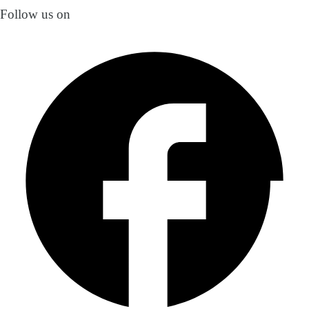
Follow us on