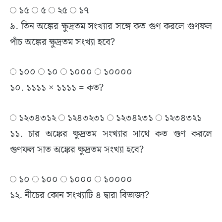
১৫
৫
২৫
১৭
৯. তিন অঙ্কের ক্ষুদ্রতম সংখ্যার সঙ্গে কত গুণ করলে গুণফল
পাঁচ অঙ্কের ক্ষুদ্রতম সংখ্যা হবে?
১০০
১০
১০০০
১০০০০
১০. ১১১১ × ১১১১ = কত?
১২৩৪৩১২
১২৪৩২৩১
১২৩৪২৩১
১২৩৪৩২১
১১. চার অঙ্কের ক্ষুদ্রতম সংখ্যার সাথে কত গুণ করলে
গুণফল সাত অঙ্কের ক্ষুদ্রতম সংখ্যা হবে?
১০
১০০
১০০০
১০০০০
১২. নীচের কোন সংখ্যাটি ৪ দ্বারা বিভাজ্য?