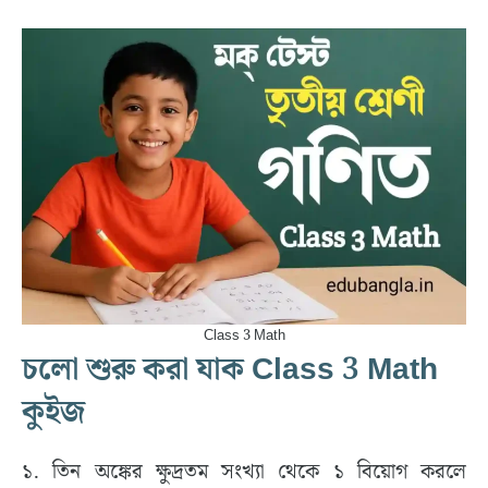
Class 3 Math
চলো শুরু করা যাক Class 3 Math
কুইজ
১. তিন অঙ্কের ক্ষুদ্রতম সংখ্যা থেকে ১ বিয়োগ করলে