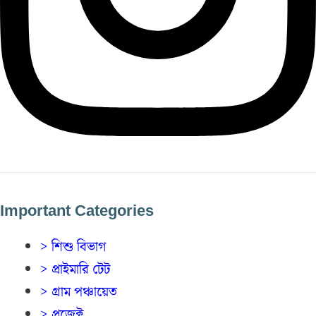
Important Categories
> শিশু বিভাগ
> প্রাইমারি টেট
> গ্রাম পঞ্চায়েত
> প্রজেক্ট