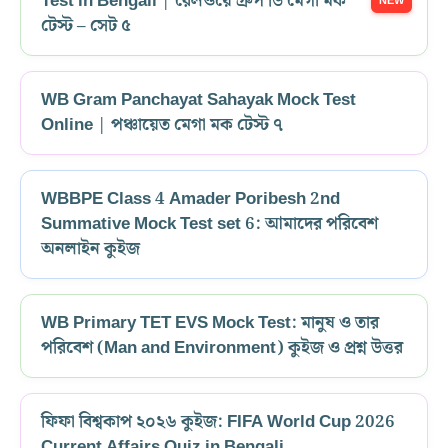
Test in Bengali | রেলওয়ে গ্রুপ ডি মেগা মক
টেস্ট – সেট ৫
WB Gram Panchayat Sahayak Mock Test
Online | পঞ্চায়েত মেগা মক টেস্ট ৭
WBBPE Class 4 Amader Poribesh 2nd
Summative Mock Test set 6: আমাদের পরিবেশ
অনলাইন কুইজ
WB Primary TET EVS Mock Test: মানুষ ও তার
পরিবেশ (Man and Environment) কুইজ ও প্রশ্ন উত্তর
ফিফা বিশ্বকাপ ২০২৬ কুইজ: FIFA World Cup 2026
Current Affairs Quiz in Bengali