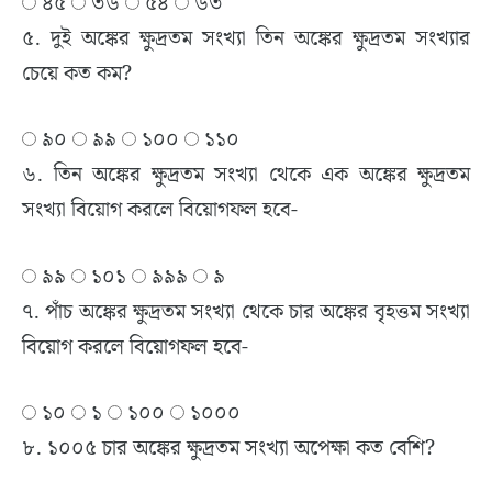
৪৫
৩৬
৫৪
৬৩
৫. দুই অঙ্কের ক্ষুদ্রতম সংখ্যা তিন অঙ্কের ক্ষুদ্রতম সংখ্যার
চেয়ে কত কম?
৯০
৯৯
১০০
১১০
৬. তিন অঙ্কের ক্ষুদ্রতম সংখ্যা থেকে এক অঙ্কের ক্ষুদ্রতম
সংখ্যা বিয়োগ করলে বিয়োগফল হবে-
৯৯
১০১
৯৯৯
৯
৭. পাঁচ অঙ্কের ক্ষুদ্রতম সংখ্যা থেকে চার অঙ্কের বৃহত্তম সংখ্যা
বিয়োগ করলে বিয়োগফল হবে-
১০
১
১০০
১০০০
৮. ১০০৫ চার অঙ্কের ক্ষুদ্রতম সংখ্যা অপেক্ষা কত বেশি?