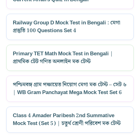
Railway Group D Mock Test in Bengali : মেগা
প্রস্তুতি 100 Questions Set 4
Primary TET Math Mock Test in Bengali |
প্রাথমিক টেট গণিত অনলাইন মক টেস্ট
পশ্চিমবঙ্গ গ্রাম পঞ্চায়েত নিয়োগ মেগা মক টেস্ট – সেট ৬
| WB Gram Panchayat Mega Mock Test Set 6
Class 4 Amader Paribesh 2nd Summative
Mock Test (Set 5) | চতুর্থ শ্রেণী পরিবেশ মক টেস্ট