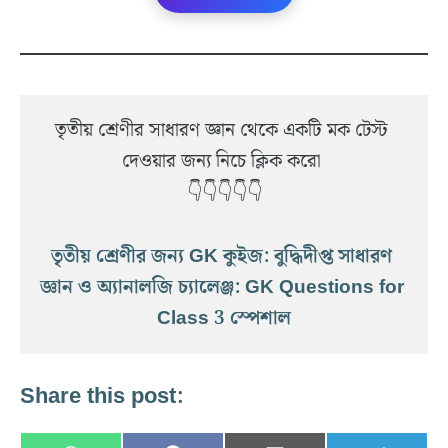
তৃতীয় শ্রেণীর সাধারণ জ্ঞান থেকে একটি মক টেস্ট 
দেওয়ার জন্য নিচে ক্লিক করো 
👇👇👇👇👇
তৃতীয় শ্রেণীর জন্য GK কুইজ: বুদ্ধিদীপ্ত সাধারণ 
জ্ঞান ও অ্যানালজি চ্যালেঞ্জ: GK Questions for 
Class 3 স্পেশাল
Share this post: