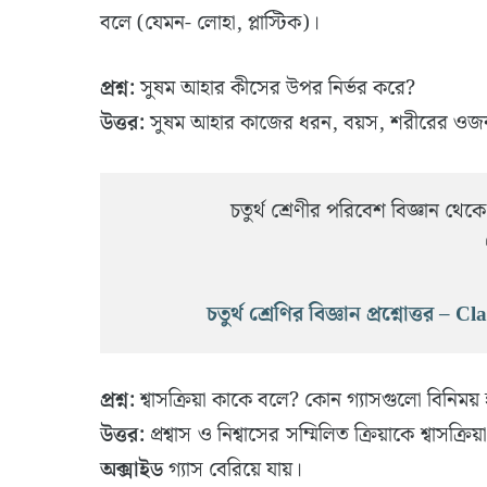
বলে (যেমন- লোহা, প্লাস্টিক)।
প্রশ্ন:
সুষম আহার কীসের উপর নির্ভর করে?
উত্তর:
সুষম আহার কাজের ধরন, বয়স, শরীরের ওজন, 
চতুর্থ শ্রেণীর পরিবেশ বিজ্ঞান থেকে 
চতুর্থ শ্রেণির বিজ্ঞান প্রশ্নোত্তর
প্রশ্ন:
শ্বাসক্রিয়া কাকে বলে? কোন গ্যাসগুলো বিনিময়
উত্তর:
প্রশ্বাস ও নিশ্বাসের সম্মিলিত ক্রিয়াকে শ্বাসক
অক্সাইড
গ্যাস বেরিয়ে যায়।