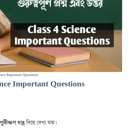
ence Important Questions
ence Important Questions
ুবীক্ষণ যন্ত্র
দিয়ে দেখা যায়।