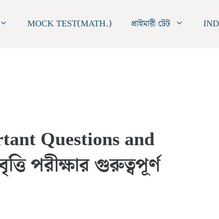
MOCK TEST(MATH.)
প্রাইমারী টেট
IND
rtant Questions and
তি পরীক্ষার গুরুত্বপূর্ণ