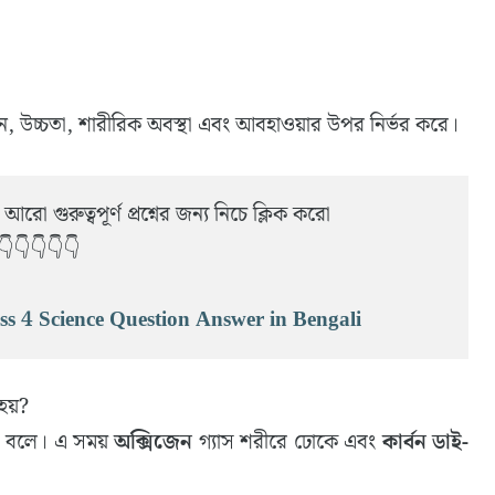
উচ্চতা, শারীরিক অবস্থা এবং আবহাওয়ার উপর নির্ভর করে।
আরো গুরুত্বপূর্ণ প্রশ্নের জন্য নিচে ক্লিক করো 
👇👇👇👇👇
 – Class 4 Science Question Answer in Bengali
 হয়?
্রিয়া বলে। এ সময়
অক্সিজেন
গ্যাস শরীরে ঢোকে এবং
কার্বন ডাই-