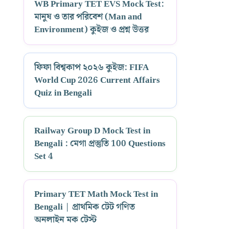
WB Primary TET EVS Mock Test:
মানুষ ও তার পরিবেশ (Man and
Environment) কুইজ ও প্রশ্ন উত্তর
ফিফা বিশ্বকাপ ২০২৬ কুইজ: FIFA
World Cup 2026 Current Affairs
Quiz in Bengali
Railway Group D Mock Test in
Bengali : মেগা প্রস্তুতি 100 Questions
Set 4
Primary TET Math Mock Test in
Bengali | প্রাথমিক টেট গণিত
অনলাইন মক টেস্ট