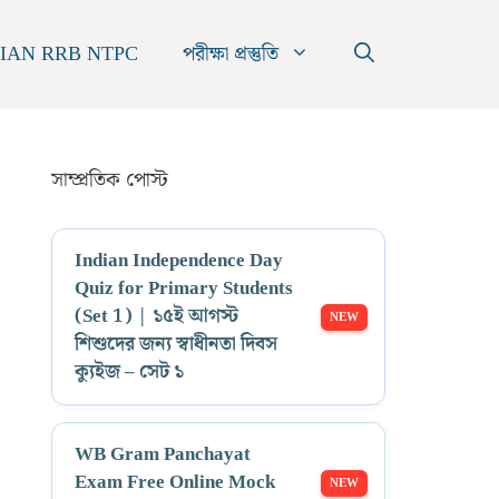
IAN RRB NTPC
পরীক্ষা প্রস্তুতি
সাম্প্রতিক পোস্ট
Indian Independence Day
Quiz for Primary Students
(Set 1) | ১৫ই আগস্ট
শিশুদের জন্য স্বাধীনতা দিবস
ক্যুইজ – সেট ১
WB Gram Panchayat
Exam Free Online Mock