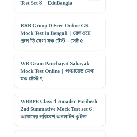
Test Set 8 | EduBangla
RRB Group D Free Online GK
Mock Test in Bengali | রেলওয়ে
গ্রুপ ডি মেগা মক টেস্ট – সেট ৫
WB Gram Panchayat Sahayak
Mock Test Online | পঞ্চায়েত মেগা
মক টেস্ট ৭
WBBPE Class 4 Amader Poribesh
2nd Summative Mock Test set 6:
আমাদের পরিবেশ অনলাইন কুইজ