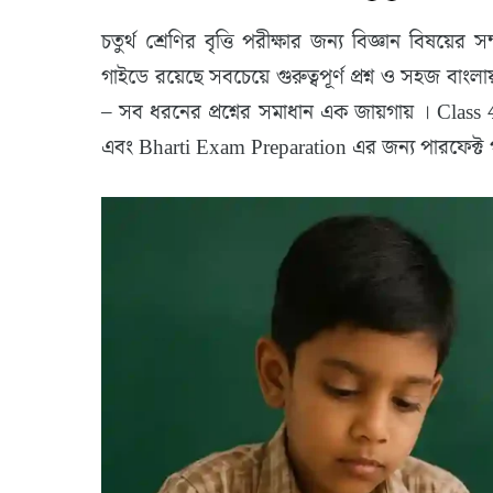
চতুর্থ শ্রেণির বৃত্তি পরীক্ষার জন্য বিজ্ঞান বিষয়ের 
গাইডে রয়েছে সবচেয়ে গুরুত্বপূর্ণ প্রশ্ন ও সহজ বাংলা
– সব ধরনের প্রশ্নের সমাধান এক জায়গায় । Cl
এবং Bharti Exam Preparation এর জন্য পারফেক্ট