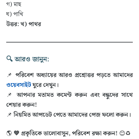
গ) মাছ
ঘ) পাখি
উত্তর: খ) পাথর
🔍 আরও জানুন:
📌
পরিবেশ অধ্যায়ের আরও প্রশ্নোত্তর পড়তে আমাদের
ওয়েবসাইট
ঘুরে দেখুন।
📌
আপনার মতামত কমেন্ট করুন এবং বন্ধুদের সাথে
শেয়ার করুন!
📌
নিয়মিত আপডেট পেতে আমাদের পেজ ফলো করুন।
🌎
💚 প্রকৃতিকে ভালোবাসুন, পরিবেশ রক্ষা করুন!
😊♻️