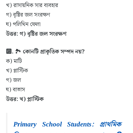
খ) রাসায়নিক সার ব্যবহার
গ) বৃষ্টির জল সংরক্ষণ
ঘ) পলিথিন ফেলা
উত্তর: গ) বৃষ্টির জল সংরক্ষণ
🔟.
🏞
কোনটি প্রাকৃতিক সম্পদ নয়?
ক) মাটি
খ) প্লাস্টিক
গ) জল
ঘ) বাতাস
উত্তর: খ) প্লাস্টিক
Primary School Students: প্রাথমিক