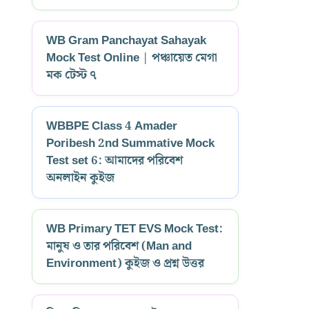
WB Gram Panchayat Sahayak
Mock Test Online | পঞ্চায়েত মেগা
মক টেস্ট ৭
WBBPE Class 4 Amader
Poribesh 2nd Summative Mock
Test set 6: আমাদের পরিবেশ
অনলাইন কুইজ
WB Primary TET EVS Mock Test:
মানুষ ও তার পরিবেশ (Man and
Environment) কুইজ ও প্রশ্ন উত্তর