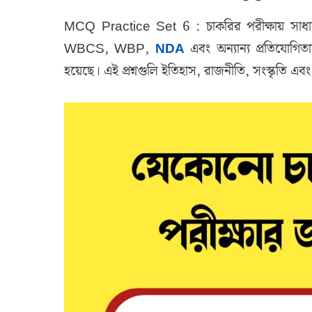
MCQ Practice Set 6 : চাকরির পরীক্ষায় সাধারণ
WBCS, WBP,
NDA
এবং অন্যান্য প্রতিযোগিতাম
হয়েছে। এই প্রশ্নগুলি ইতিহাস, রাজনীতি, সংস্কৃতি এবং 