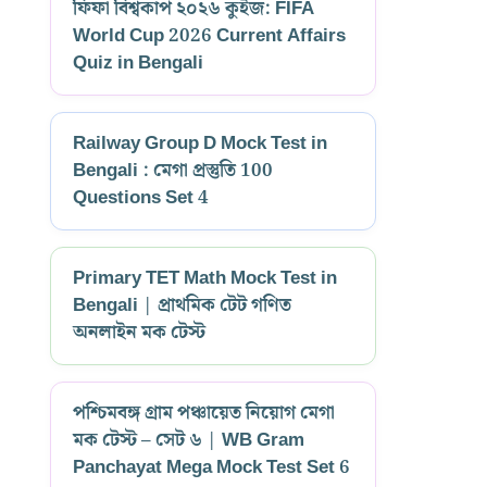
ফিফা বিশ্বকাপ ২০২৬ কুইজ: FIFA
World Cup 2026 Current Affairs
Quiz in Bengali
Railway Group D Mock Test in
Bengali : মেগা প্রস্তুতি 100
Questions Set 4
Primary TET Math Mock Test in
Bengali | প্রাথমিক টেট গণিত
অনলাইন মক টেস্ট
পশ্চিমবঙ্গ গ্রাম পঞ্চায়েত নিয়োগ মেগা
মক টেস্ট – সেট ৬ | WB Gram
Panchayat Mega Mock Test Set 6