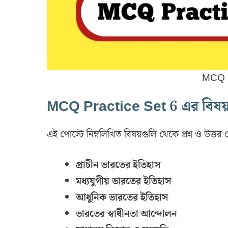
MCQ P
MCQ Practice Set 6 এর বিষয়বস
এই পোস্টে নিম্নলিখিত বিষয়গুলি থেকে প্রশ্ন ও উত্তর 
প্রাচীন ভারতের ইতিহাস
মধ্যযুগীয় ভারতের ইতিহাস
আধুনিক ভারতের ইতিহাস
ভারতের স্বাধীনতা আন্দোলন