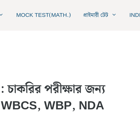
MOCK TEST(MATH.)
প্রাইমারী টেট
IND
চাকরির পরীক্ষার জন্য
োত্তর, WBCS, WBP, NDA