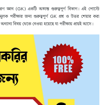
 জ্ঞান (GK) একটি অত্যন্ত গুরুত্বপূর্ণ বিভাগ। এই পোস্টে
ূলক পরীক্ষার জন্য গুরুত্বপূর্ণ GK প্রশ্ন ও উত্তর শেয়ার করা
অন্যান্য বিষয় থেকে নেওয়া হয়েছে যা পরীক্ষায় প্রায়ই আসে।