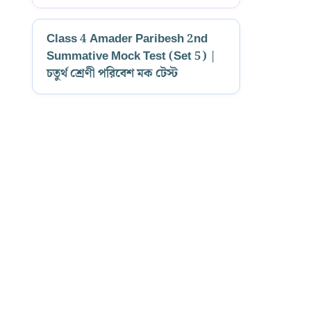
Class 4 Amader Paribesh 2nd
Summative Mock Test (Set 5) |
চতুর্থ শ্রেণী পরিবেশ মক টেস্ট