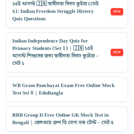
১৫ই আগস্ট 🇮🇳 স্বাধীনতা দিবস কুইজ (সেট
২): Indian Freedom Struggle History
Quiz Questions
Indian Independence Day Quiz for
Primary Students (Set 1) | 🇮🇳 ১৫ই
আগস্ট শিশুদের জন্য স্বাধীনতা দিবস ক্যুইজ –
সেট ১
WB Gram Panchayat Exam Free Online Mock
Test Set 8 | EduBangla
RRB Group D Free Online GK Mock Test in
Bengali | রেলওয়ে গ্রুপ ডি মেগা মক টেস্ট – সেট ৫