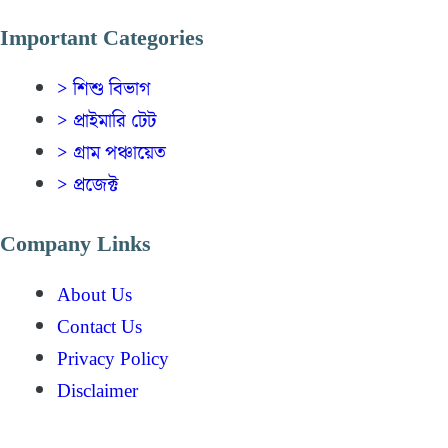
Important Categories
> শিশু বিভাগ
> প্রাইমারি টেট
> গ্রাম পঞ্চায়েত
> প্রজেক্ট
Company Links
About Us
Contact Us
Privacy Policy
Disclaimer