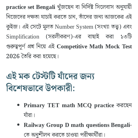
practice set Bengali
খুঁজছেন বা নির্দিষ্ট সিলেবাস অনুযায়ী
নিজেদের দক্ষতা যাচাই করতে চান, তাঁদের জন্য আজকের এই
কুইজ। এই সেটে মূলত Number System (সংখ্যা তত্ত্ব) এবং
Simplification (সরলীকরণ)-এর বাছাই করা ১৩টি
গুরুত্বপূর্ণ প্রশ্ন নিয়ে এই
Competitive Math Mock Test
2026
তৈরি করা হয়েছে।
এই মক টেস্টটি যাঁদের জন্য
বিশেষভাবে উপকারী:
Primary TET math MCQ practice
করছেন
যাঁরা।
Railway Group D math questions Bengali
-
তে অনুশীলন করতে চাওয়া পরীক্ষার্থীরা।