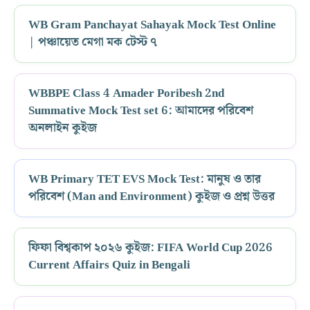
WB Gram Panchayat Sahayak Mock Test Online
| পঞ্চায়েত মেগা মক টেস্ট ৭
WBBPE Class 4 Amader Poribesh 2nd
Summative Mock Test set 6: আমাদের পরিবেশ
অনলাইন কুইজ
WB Primary TET EVS Mock Test: মানুষ ও তার
পরিবেশ (Man and Environment) কুইজ ও প্রশ্ন উত্তর
ফিফা বিশ্বকাপ ২০২৬ কুইজ: FIFA World Cup 2026
Current Affairs Quiz in Bengali