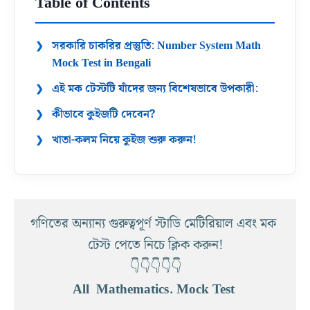
Table of Contents
সরকারি চাকরির প্রস্তুতি: Number System Math
Mock Test in Bengali
​এই মক টেস্টটি যাঁদের জন্য বিশেষভাবে উপকারী:
​কীভাবে কুইজটি দেবেন?
​খাতা-কলম নিয়ে কুইজ শুরু করুন!
গণিতের অন্যান্য গুরুত্বপূর্ণ স্টাডি মেটিরিয়াল এবং মক 
টেস্ট পেতে নিচে ক্লিক করুন!
👇👇👇👇👇
All  Mathematics. Mock Test