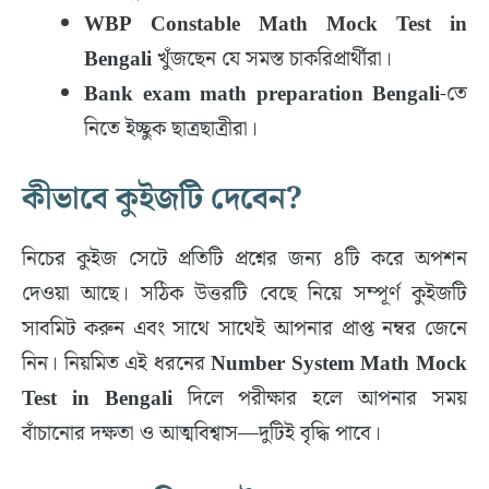
WBP Constable Math Mock Test in
Bengali
খুঁজছেন যে সমস্ত চাকরিপ্রার্থীরা।
Bank exam math preparation Bengali
-তে
নিতে ইচ্ছুক ছাত্রছাত্রীরা।
কীভাবে কুইজটি দেবেন?
নিচের কুইজ সেটে প্রতিটি প্রশ্নের জন্য ৪টি করে অপশন
দেওয়া আছে। সঠিক উত্তরটি বেছে নিয়ে সম্পূর্ণ কুইজটি
সাবমিট করুন এবং সাথে সাথেই আপনার প্রাপ্ত নম্বর জেনে
নিন। নিয়মিত এই ধরনের
Number System Math Mock
Test in Bengali
দিলে পরীক্ষার হলে আপনার সময়
বাঁচানোর দক্ষতা ও আত্মবিশ্বাস—দুটিই বৃদ্ধি পাবে।