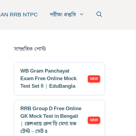
IAN RRB NTPC
পরীক্ষা প্রস্তুতি
সাম্প্রতিক পোস্ট
WB Gram Panchayat
Exam Free Online Mock
Test Set 8 | EduBangla
RRB Group D Free Online
GK Mock Test in Bengali
| রেলওয়ে গ্রুপ ডি মেগা মক
টেস্ট – সেট ৫