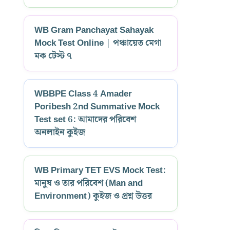
WB Gram Panchayat Sahayak
Mock Test Online | পঞ্চায়েত মেগা
মক টেস্ট ৭
WBBPE Class 4 Amader
Poribesh 2nd Summative Mock
Test set 6: আমাদের পরিবেশ
অনলাইন কুইজ
WB Primary TET EVS Mock Test:
মানুষ ও তার পরিবেশ (Man and
Environment) কুইজ ও প্রশ্ন উত্তর