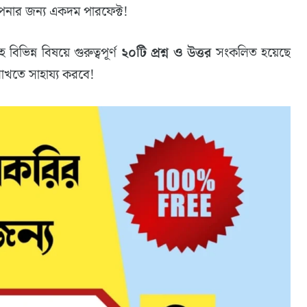
ার জন্য একদম পারফেক্ট!
বিভিন্ন বিষয়ে গুরুত্বপূর্ণ
২০টি প্রশ্ন ও উত্তর
সংকলিত হয়েছে
রাখতে সাহায্য করবে!