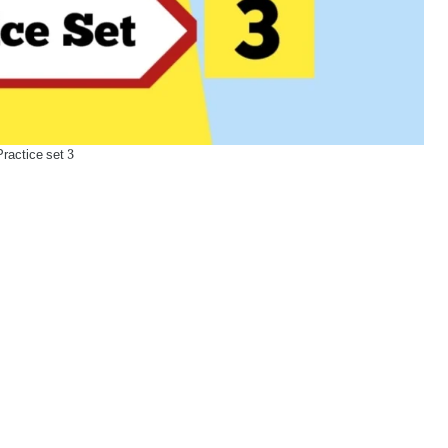
Practice set 3