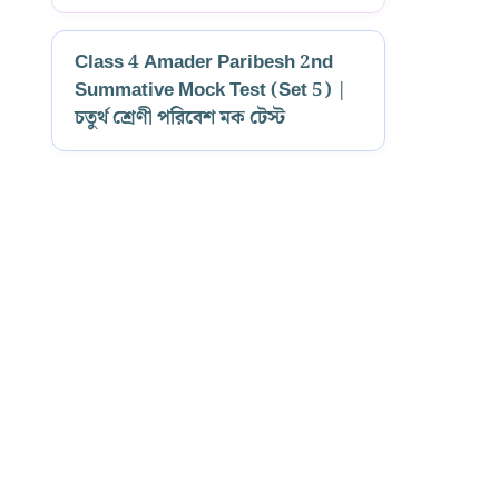
Class 4 Amader Paribesh 2nd
Summative Mock Test (Set 5) |
চতুর্থ শ্রেণী পরিবেশ মক টেস্ট