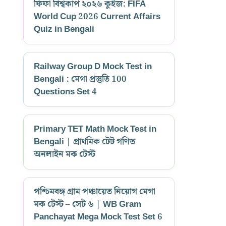
ফিফা বিশ্বকাপ ২০২৬ কুইজ: FIFA
World Cup 2026 Current Affairs
Quiz in Bengali
Railway Group D Mock Test in
Bengali : মেগা প্রস্তুতি 100
Questions Set 4
Primary TET Math Mock Test in
Bengali | প্রাথমিক টেট গণিত
অনলাইন মক টেস্ট
পশ্চিমবঙ্গ গ্রাম পঞ্চায়েত নিয়োগ মেগা
মক টেস্ট – সেট ৬ | WB Gram
Panchayat Mega Mock Test Set 6