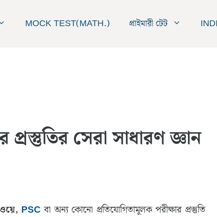
MOCK TEST(MATH.)
প্রাইমারী টেট
IND
প্রস্তুতির সেরা সাধারণ জ্ঞান
ওয়ে,
PSC
বা অন্য কোনো প্রতিযোগিতামূলক পরীক্ষার প্রস্তুতি