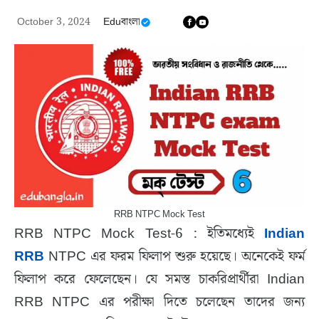
October 3, 2024
Eduবাংলা
RRB NTPC Mock Test
RRB NTPC Mock Test-6 : ইতিমধ্যেই
Indian
RRB
NTPC এর ফরম ফিলাপ শুরু হয়েছে। অনেকেই ফর্ম
ফিলাপ করে ফেলেছেন। যে সমস্ত চাকরিপ্রার্থীরা Indian
RRB NTPC এর পরীক্ষা দিতে চলেছেন তাদের জন্য