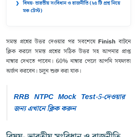
বিষয়- ভারতীয় সংবিধান ও রাজনীতি (২৫ টি প্রশ্ন নিয়ে
মক টেস্ট)
সমস্ত প্রশ্নের উত্তর দেওয়ার পর সবশেষে
Finish
বাটনে
ক্লিক করলে সমস্ত প্রশ্নের সঠিক উত্তর সহ আপনার প্রাপ্ত
নাম্বার দেখতে পাবেন। 60% নাম্বার পেলে আপনি সফলতা
অর্জন করবেন। চলুন শুরু করা যাক।
RRB NTPC Mock Test-5-দেওয়ার
জন্য এখানে ক্লিক করুন
বিষয়- ভারতীয় সংবিধান ও রাজনীতি