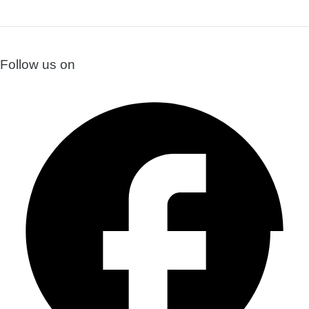
Follow us on