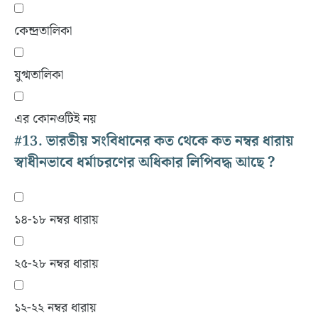
কেন্দ্রতালিকা
যুগ্মতালিকা
এর কোনওটিই নয়
#13.
ভারতীয় সংবিধানের কত থেকে কত নম্বর ধারায়
স্বাধীনভাবে ধর্মাচরণের অধিকার লিপিবদ্ধ আছে ?
১৪-১৮ নম্বর ধারায়
২৫-২৮ নম্বর ধারায়
১২-২২ নম্বর ধারায়