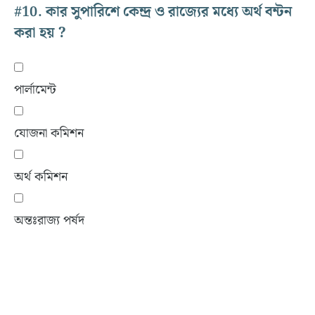
#10.
কার সুপারিশে কেন্দ্র ও রাজ্যের মধ্যে অর্থ বন্টন
করা হয় ?
পার্লামেন্ট
যোজনা কমিশন
অর্থ কমিশন
অন্তঃরাজ্য পর্ষদ