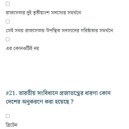
রাজ্যসভার দুই তৃতীয়াংশ সদস্যের সমর্থনে
সেই সময় রাজ্যসভায় উপস্থিত সদস্যদের গরিষ্ঠতার সমর্থনে
এর কোনওটিই নয়
#21.
ভারতীয় সংবিধানে প্রজাতন্ত্রের ধারণা কোন
দেশের অনুকরণে করা হয়েছে ?
ব্রিটেন