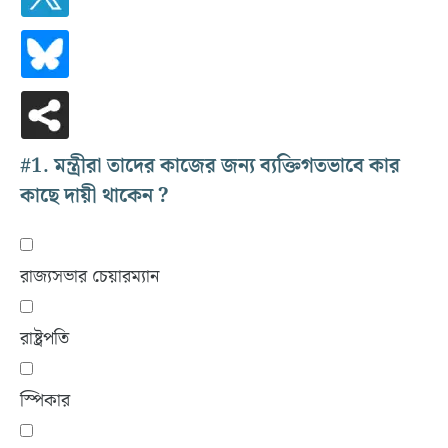
#1.
মন্ত্রীরা তাদের কাজের জন্য ব্যক্তিগতভাবে কার
কাছে দায়ী থাকেন ?
রাজ্যসভার চেয়ারম্যান
রাষ্ট্রপতি
স্পিকার