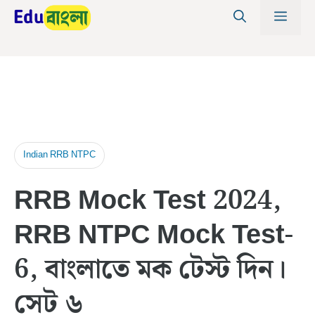
Skip
MEN
to
content
Indian RRB NTPC
RRB Mock Test 2024,
RRB NTPC Mock Test-
6, বাংলাতে মক টেস্ট দিন।
সেট ৬