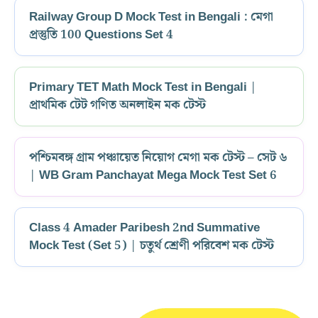
Railway Group D Mock Test in Bengali : মেগা
প্রস্তুতি 100 Questions Set 4
Primary TET Math Mock Test in Bengali |
প্রাথমিক টেট গণিত অনলাইন মক টেস্ট
পশ্চিমবঙ্গ গ্রাম পঞ্চায়েত নিয়োগ মেগা মক টেস্ট – সেট ৬
| WB Gram Panchayat Mega Mock Test Set 6
Class 4 Amader Paribesh 2nd Summative
Mock Test (Set 5) | চতুর্থ শ্রেণী পরিবেশ মক টেস্ট