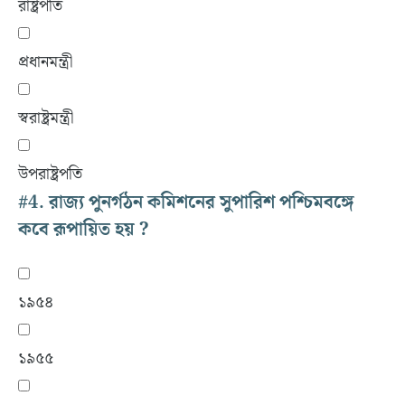
রাষ্ট্রপতি
প্রধানমন্ত্রী
স্বরাষ্ট্রমন্ত্রী
উপরাষ্ট্রপতি
#4.
রাজ্য পুনর্গঠন কমিশনের সুপারিশ পশ্চিমবঙ্গে
কবে রূপায়িত হয় ?
১৯৫৪
১৯৫৫