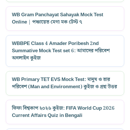
WB Gram Panchayat Sahayak Mock Test
Online | পঞ্চায়েত মেগা মক টেস্ট ৭
WBBPE Class 4 Amader Poribesh 2nd
Summative Mock Test set 6: আমাদের পরিবেশ
অনলাইন কুইজ
WB Primary TET EVS Mock Test: মানুষ ও তার
পরিবেশ (Man and Environment) কুইজ ও প্রশ্ন উত্তর
ফিফা বিশ্বকাপ ২০২৬ কুইজ: FIFA World Cup 2026
Current Affairs Quiz in Bengali