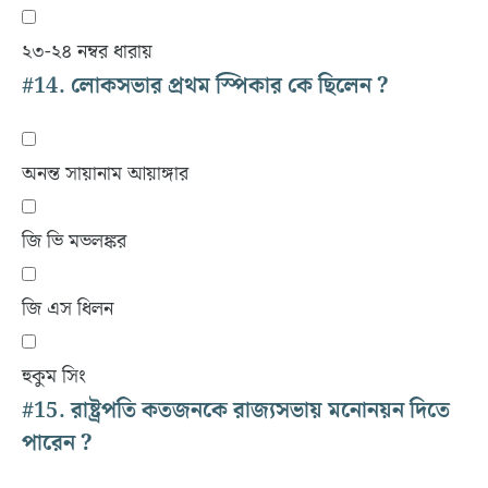
২৩-২৪ নম্বর ধারায়
#14.
লোকসভার প্রথম স্পিকার কে ছিলেন ?
অনন্ত সায়ানাম আয়াঙ্গার
জি ভি মভলঙ্কর
জি এস ধিলন
হুকুম সিং
#15.
রাষ্ট্রপতি কতজনকে রাজ্যসভায় মনোনয়ন দিতে
পারেন ?