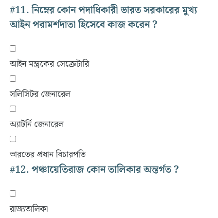
#11.
নিম্নের কোন পদাধিকারী ভারত সরকারের মুখ্য
আইন পরামর্শদাতা হিসেবে কাজ করেন ?
আইন মন্ত্রকের সেক্রেটারি
সলিসিটর জেনারেল
অ্যাটর্নি জেনারেল
ভারতের প্রধান বিচারপতি
#12.
পঞ্চায়েতিরাজ কোন তালিকার অন্তর্গত ?
রাজ্যতালিকা