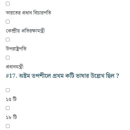
ভারতের প্রধান বিচারপতি
কেন্দ্রীয় প্রতিরক্ষামন্ত্রী
উপরাষ্ট্রপতি
প্রধানমন্ত্রী
#17.
অষ্টম তপশীলে প্রথম কটি ভাষার উল্লেখ ছিল ?
১৫ টি
১৮ টি