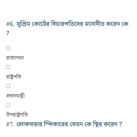
#6.
সুপ্রিম কোর্টের বিচারপতিদের মনোনীত করেন কে
?
রাজ্যপাল
রাষ্ট্রপতি
প্রধানমন্ত্রী
উপরাষ্ট্রপতি
#7.
লোকসভার স্পিকারের বেতন কে স্থির করেন ?