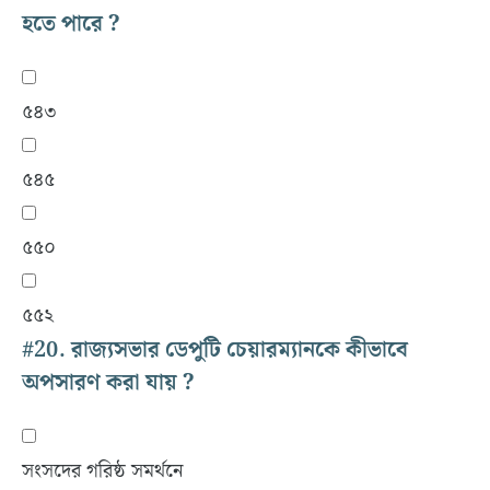
হতে পারে ?
৫৪৩
৫৪৫
৫৫০
৫৫২
#20.
রাজ্যসভার ডেপুটি চেয়ারম্যানকে কীভাবে
অপসারণ করা যায় ?
সংসদের গরিষ্ঠ সমর্থনে