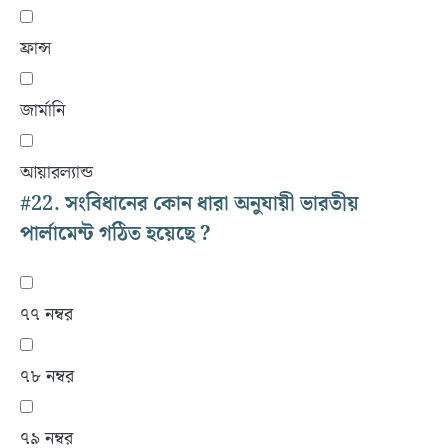
ফ্রান্স
জার্মানি
আয়ারল্যান্ড
#22.
সংবিধানের কোন ধারা অনুযায়ী ভারতীয়
পার্লামেন্ট গঠিত হয়েছে ?
৭৭ নম্বর
৭৮ নম্বর
৭৯ নম্বর