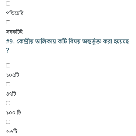
পন্ডিচেরি
সবকটিই
#9.
কেন্দ্রীয় তালিকায় কটি বিষয় অন্তর্ভুক্ত করা হয়েছে
?
১০৫টি
৪৭টি
১০০ টি
৬৬টি