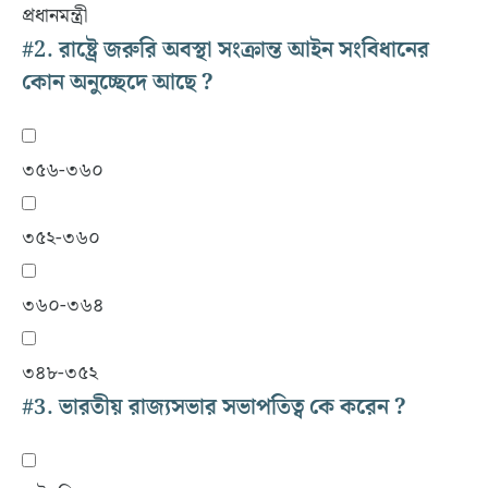
প্রধানমন্ত্রী
#2.
রাষ্ট্রে জরুরি অবস্থা সংক্রান্ত আইন সংবিধানের
কোন অনুচ্ছেদে আছে ?
৩৫৬-৩৬০
৩৫২-৩৬০
৩৬০-৩৬৪
৩৪৮-৩৫২
#3.
ভারতীয় রাজ্যসভার সভাপতিত্ব কে করেন ?