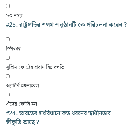
৮০ নম্বর
#23.
রাষ্ট্রপতির শপথ অনুষ্ঠানটি কে পরিচলনা করেন ?
স্পিকার
সুপ্রিম কোর্টের প্রধান বিচারপতি
অ্যাটর্নি জেনারেল
এঁদের কেউই নন
#24.
ভারতের সংবিধানে কত ধরনের স্বাধীনতার
স্বীকৃতি আছে ?