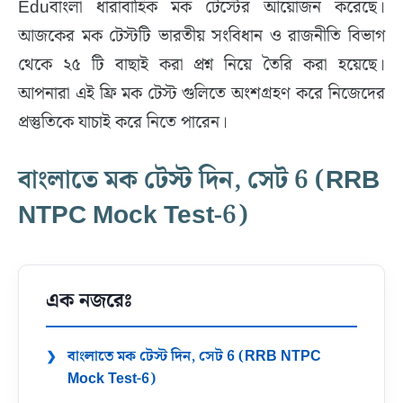
Eduবাংলা ধারাবাহিক মক টেস্টের আয়োজন করেছে।
আজকের মক টেস্টটি ভারতীয় সংবিধান ও রাজনীতি বিভাগ
থেকে ২৫ টি বাছাই করা প্রশ্ন নিয়ে তৈরি করা হয়েছে।
আপনারা এই ফ্রি মক টেস্ট গুলিতে অংশগ্রহণ করে নিজেদের
প্রস্তুতিকে যাচাই করে নিতে পারেন।
বাংলাতে মক টেস্ট দিন, সেট 6 (RRB
NTPC Mock Test-6)
এক নজরেঃ
বাংলাতে মক টেস্ট দিন, সেট 6 (RRB NTPC
Mock Test-6)