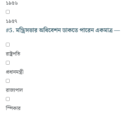
১৯৫৬
১৯৫৭
#5.
মন্ত্রিসভার অধিবেশন ডাকতে পারেন একমাত্র —
রাষ্ট্রপতি
প্রধানমন্ত্রী
রাজ্যপাল
স্পিকার