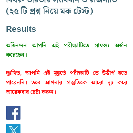
(২৫ টি প্রশ্ন নিয়ে মক টেস্ট)
Results
অভিনন্দন আপনি এই পরীক্ষাটিতে সাফল্য অর্জন
করেছেন।
দুঃখিত, আপনি এই মুহূর্তে পরীক্ষাটি তে উত্তীর্ণ হতে
পারেননি। তবে আপনার প্রস্তুতিকে আরো দৃঢ় করে
আরেকবার চেষ্টা করুন।