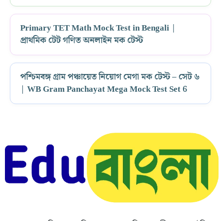
Primary TET Math Mock Test in Bengali |
প্রাথমিক টেট গণিত অনলাইন মক টেস্ট
পশ্চিমবঙ্গ গ্রাম পঞ্চায়েত নিয়োগ মেগা মক টেস্ট – সেট ৬
| WB Gram Panchayat Mega Mock Test Set 6