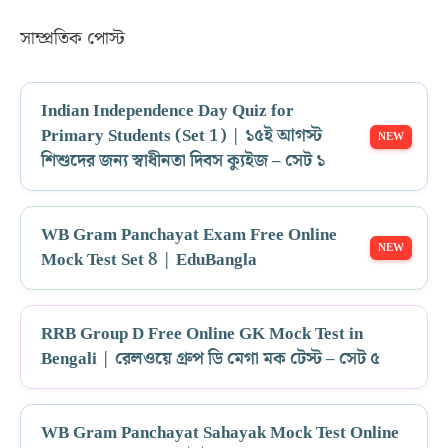
সাম্প্রতিক পোস্ট
Indian Independence Day Quiz for
Primary Students (Set 1) | ১৫ই আগস্ট
শিশুদের জন্য স্বাধীনতা দিবস ক্যুইজ – সেট ১
WB Gram Panchayat Exam Free Online
Mock Test Set 8 | EduBangla
RRB Group D Free Online GK Mock Test in
Bengali | রেলওয়ে গ্রুপ ডি মেগা মক টেস্ট – সেট ৫
WB Gram Panchayat Sahayak Mock Test Online