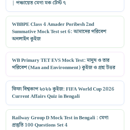
| পঞ্চায়েত মেগা মক টেস্ট ৭
WBBPE Class 4 Amader Poribesh 2nd
Summative Mock Test set 6: আমাদের পরিবেশ
অনলাইন কুইজ
WB Primary TET EVS Mock Test: মানুষ ও তার
পরিবেশ (Man and Environment) কুইজ ও প্রশ্ন উত্তর
ফিফা বিশ্বকাপ ২০২৬ কুইজ: FIFA World Cup 2026
Current Affairs Quiz in Bengali
Railway Group D Mock Test in Bengali : মেগা
প্রস্তুতি 100 Questions Set 4