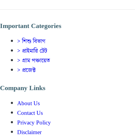
Important Categories
> শিশু বিভাগ
> প্রাইমারি টেট
> গ্রাম পঞ্চায়েত
> প্রজেক্ট
Company Links
About Us
Contact Us
Privacy Policy
Disclaimer