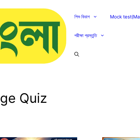
শিশু বিভাগ
Mock test(Mat
পরীক্ষা প্রস্তুতি
ge Quiz