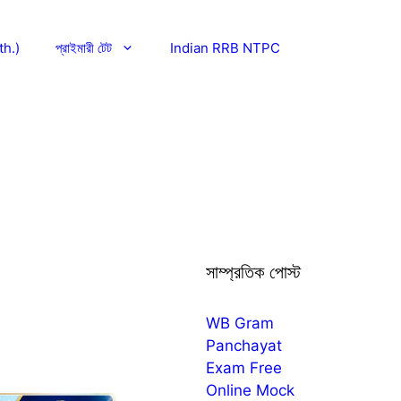
h.)
প্রাইমারী টেট
Indian RRB NTPC
সাম্প্রতিক পোস্ট
WB Gram
Panchayat
Exam Free
Online Mock