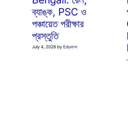
ব্যাঙ্ক, PSC ও
পঞ্চায়েত পরীক্ষার
প্রস্তুতি
July 4, 2026
by
Eduবাংলা