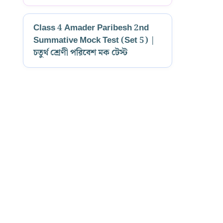
Class 4 Amader Paribesh 2nd
Summative Mock Test (Set 5) |
চতুর্থ শ্রেণী পরিবেশ মক টেস্ট