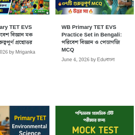
ary TET EVS
WB Primary TET EVS
বেশ বিজ্ঞান মক
Practice Set in Bengali:
্বপূর্ণ প্রশ্নোত্তর
পরিবেশ বিজ্ঞান ও পেডাগজি
MCQ
2026
by
Mriganka
June 4, 2026
by
Eduবাংলা