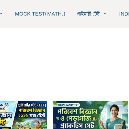
MOCK TEST(MATH.)
প্রাইমারী টেট
IND