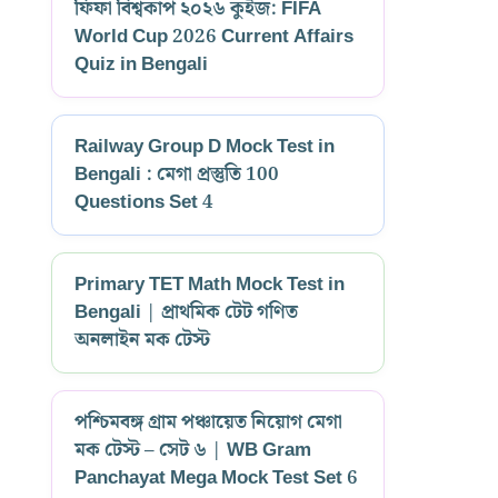
ফিফা বিশ্বকাপ ২০২৬ কুইজ: FIFA
World Cup 2026 Current Affairs
Quiz in Bengali
Railway Group D Mock Test in
Bengali : মেগা প্রস্তুতি 100
Questions Set 4
Primary TET Math Mock Test in
Bengali | প্রাথমিক টেট গণিত
অনলাইন মক টেস্ট
পশ্চিমবঙ্গ গ্রাম পঞ্চায়েত নিয়োগ মেগা
মক টেস্ট – সেট ৬ | WB Gram
Panchayat Mega Mock Test Set 6