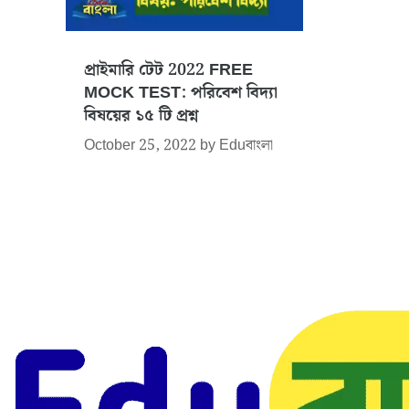
প্রাইমারি টেট 2022 FREE
MOCK TEST: পরিবেশ বিদ্যা
বিষয়ের ১৫ টি প্রশ্ন
October 25, 2022
by
Eduবাংলা