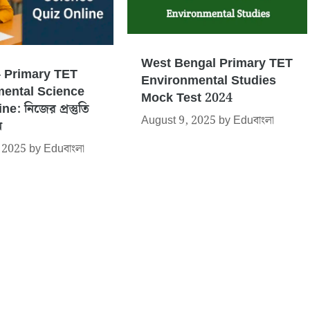
West Bengal Primary TET
ন – Primary TET
Environmental Studies
ental Science
Mock Test 2024
e: নিজের প্রস্তুতি
August 9, 2025
by
Eduবাংলা
ন
 2025
by
Eduবাংলা