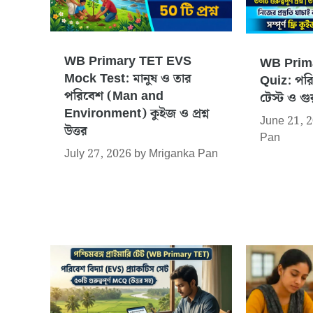
WB Primary TET EVS
WB Prim
Mock Test: মানুষ ও তার
Quiz: পরি
পরিবেশ (Man and
টেস্ট ও গুরুত
Environment) কুইজ ও প্রশ্ন
June 21, 
উত্তর
Pan
July 27, 2026
by
Mriganka Pan