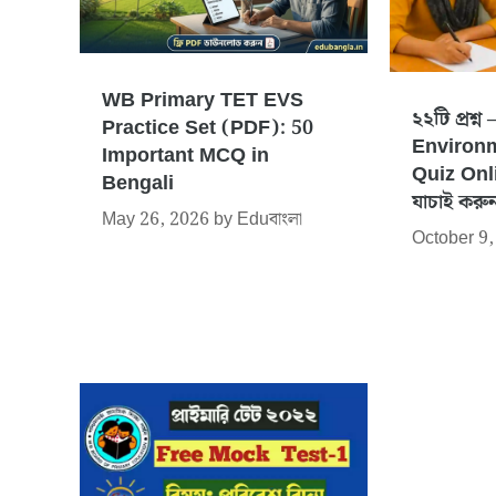
WB Primary TET EVS
২২টি প্রশ্
Practice Set (PDF): 50
Environm
Important MCQ in
Quiz Onlin
Bengali
যাচাই করু
May 26, 2026
by
Eduবাংলা
October 9,