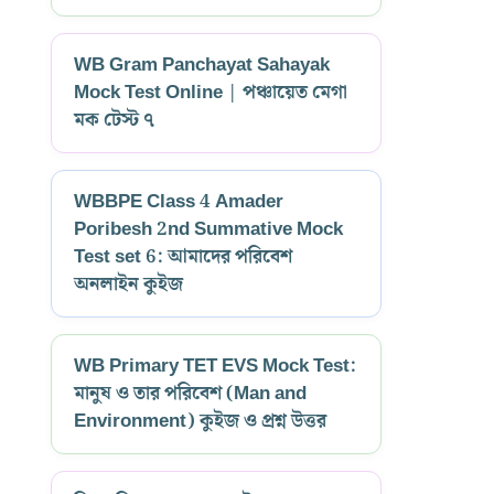
WB Gram Panchayat Sahayak
Mock Test Online | পঞ্চায়েত মেগা
মক টেস্ট ৭
WBBPE Class 4 Amader
Poribesh 2nd Summative Mock
Test set 6: আমাদের পরিবেশ
অনলাইন কুইজ
WB Primary TET EVS Mock Test:
মানুষ ও তার পরিবেশ (Man and
Environment) কুইজ ও প্রশ্ন উত্তর