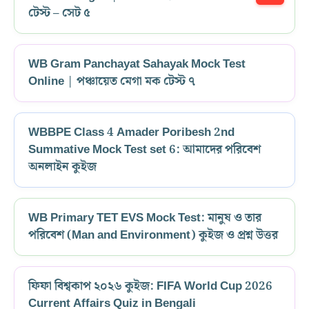
টেস্ট – সেট ৫
WB Gram Panchayat Sahayak Mock Test
Online | পঞ্চায়েত মেগা মক টেস্ট ৭
WBBPE Class 4 Amader Poribesh 2nd
Summative Mock Test set 6: আমাদের পরিবেশ
অনলাইন কুইজ
WB Primary TET EVS Mock Test: মানুষ ও তার
পরিবেশ (Man and Environment) কুইজ ও প্রশ্ন উত্তর
ফিফা বিশ্বকাপ ২০২৬ কুইজ: FIFA World Cup 2026
Current Affairs Quiz in Bengali