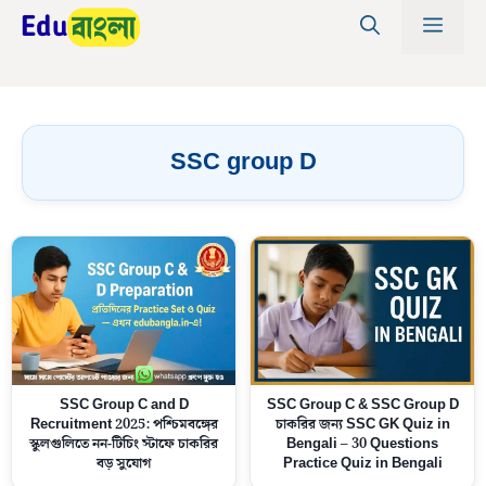
Skip
MEN
to
content
SSC group D
SSC Group C and D
SSC Group C & SSC Group D
Recruitment 2025: পশ্চিমবঙ্গের
চাকরির জন্য SSC GK Quiz in
স্কুলগুলিতে নন-টিচিং স্টাফে চাকরির
Bengali – 30 Questions
বড় সুযোগ
Practice Quiz in Bengali