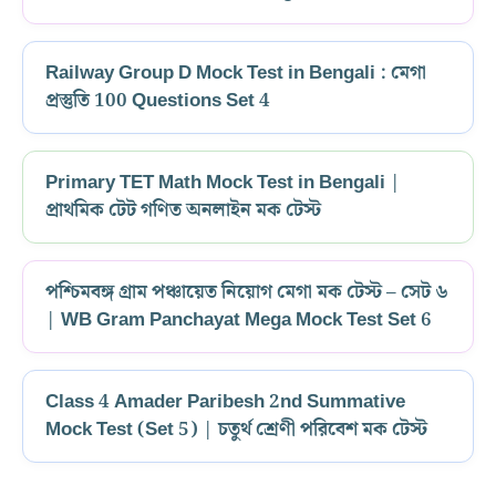
Railway Group D Mock Test in Bengali : মেগা
প্রস্তুতি 100 Questions Set 4
Primary TET Math Mock Test in Bengali |
প্রাথমিক টেট গণিত অনলাইন মক টেস্ট
পশ্চিমবঙ্গ গ্রাম পঞ্চায়েত নিয়োগ মেগা মক টেস্ট – সেট ৬
| WB Gram Panchayat Mega Mock Test Set 6
Class 4 Amader Paribesh 2nd Summative
Mock Test (Set 5) | চতুর্থ শ্রেণী পরিবেশ মক টেস্ট