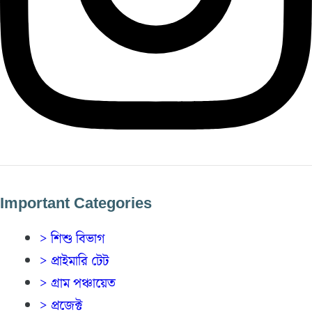
Important Categories
> শিশু বিভাগ
> প্রাইমারি টেট
> গ্রাম পঞ্চায়েত
> প্রজেক্ট