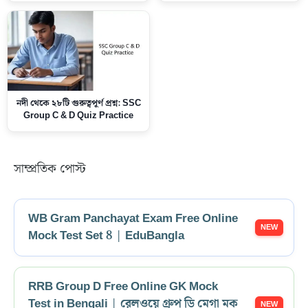
নদী থেকে ২৮টি গুরুত্বপূর্ণ প্রশ্ন: SSC
Group C & D Quiz Practice
সাম্প্রতিক পোস্ট
WB Gram Panchayat Exam Free Online
Mock Test Set 8 | EduBangla
RRB Group D Free Online GK Mock
Test in Bengali | রেলওয়ে গ্রুপ ডি মেগা মক