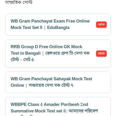
সাম্প্রতিক পোস্ট
WB Gram Panchayat Exam Free Online
Mock Test Set 8 | EduBangla
RRB Group D Free Online GK Mock
Test in Bengali | রেলওয়ে গ্রুপ ডি মেগা মক
টেস্ট – সেট ৫
WB Gram Panchayat Sahayak Mock Test
Online | পঞ্চায়েত মেগা মক টেস্ট ৭
WBBPE Class 4 Amader Poribesh 2nd
Summative Mock Test set 6: আমাদের পরিবেশ