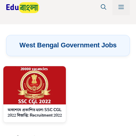
Skip
MEN
to
content
West Bengal Government Jobs
অবশেষে প্রকাশিত হলো SSC CGL
2022 বিজ্ঞপ্তি: Recruitment 2022