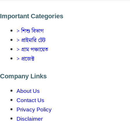
Important Categories
> শিশু বিভাগ
> প্রাইমারি টেট
> গ্রাম পঞ্চায়েত
> প্রজেক্ট
Company Links
About Us
Contact Us
Privacy Policy
Disclaimer