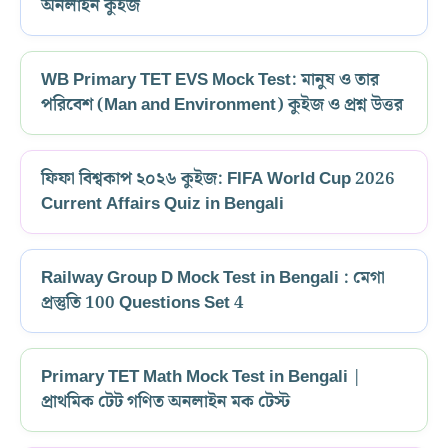
অনলাইন কুইজ
WB Primary TET EVS Mock Test: মানুষ ও তার
পরিবেশ (Man and Environment) কুইজ ও প্রশ্ন উত্তর
ফিফা বিশ্বকাপ ২০২৬ কুইজ: FIFA World Cup 2026
Current Affairs Quiz in Bengali
Railway Group D Mock Test in Bengali : মেগা
প্রস্তুতি 100 Questions Set 4
Primary TET Math Mock Test in Bengali |
প্রাথমিক টেট গণিত অনলাইন মক টেস্ট