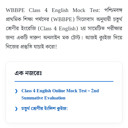
WBBPE Class 4 English Mock Test: পশ্চিমবঙ্গ
প্রাথমিক শিক্ষা পর্ষদের (WBBPE) সিলেবাস অনুযায়ী চতুর্থ
শ্রেণীর ইংরেজি (Class 4 English) ২য় সামেটিভ পরীক্ষার
জন্য একটি দারুণ অনলাইন মক টেস্ট। আজই ক্যুইজ দিয়ে
নিজের প্রস্তুতি যাচাই করো!
এক নজরেঃ
Class 4 English Online Mock Test – 2nd
Summative Evaluation
চতুর্থ শ্রেণীর ইংলিশ কুইজ: