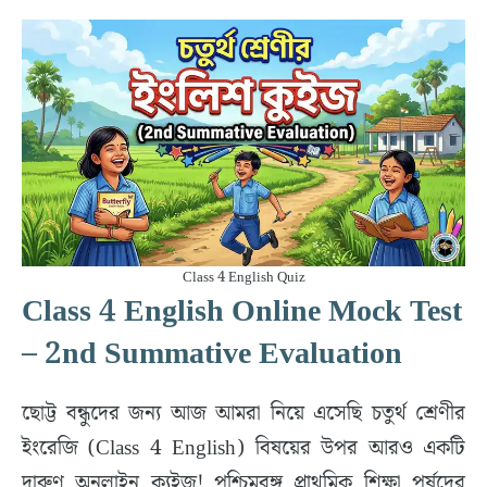
Class 4 English Quiz
Class 4 English Online Mock Test
– 2nd Summative Evaluation
​ছোট্ট বন্ধুদের জন্য আজ আমরা নিয়ে এসেছি চতুর্থ শ্রেণীর
ইংরেজি (Class 4 English) বিষয়ের উপর আরও একটি
দারুণ অনলাইন ক্যুইজ! পশ্চিমবঙ্গ প্রাথমিক শিক্ষা পর্ষদের