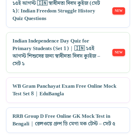
১৫ই আগস্ট 🇮🇳 স্বাধীনতা দিবস কুইজ (সেট
২): Indian Freedom Struggle History
Quiz Questions
Indian Independence Day Quiz for
Primary Students (Set 1) | 🇮🇳 ১৫ই
আগস্ট শিশুদের জন্য স্বাধীনতা দিবস ক্যুইজ –
সেট ১
WB Gram Panchayat Exam Free Online Mock
Test Set 8 | EduBangla
RRB Group D Free Online GK Mock Test in
Bengali | রেলওয়ে গ্রুপ ডি মেগা মক টেস্ট – সেট ৫