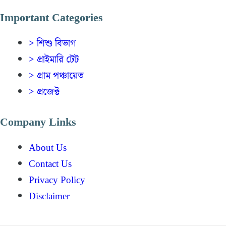
Important Categories
> শিশু বিভাগ
> প্রাইমারি টেট
> গ্রাম পঞ্চায়েত
> প্রজেক্ট
Company Links
About Us
Contact Us
Privacy Policy
Disclaimer