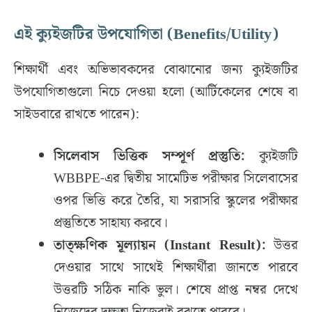
​এই ক্যুইজটির উপযোগিতা (Benefits/Utility)
​শিক্ষার্থী এবং অভিভাবকদের বোঝানোর জন্য ক্যুইজটির
উপযোগিতাগুলো নিচে দেওয়া হলো (আর্টিকেলের শেষে বা
সাইডবারে রাখতে পারেন):
সিলেবাস ভিত্তিক সম্পূর্ণ প্রস্তুতি:
ক্যুইজটি
WBBPE-এর দ্বিতীয় সামেটিভ পরীক্ষার সিলেবাসের
ওপর ভিত্তি করে তৈরি, যা সরাসরি স্কুলের পরীক্ষার
প্রস্তুতিতে সাহায্য করবে।
তাত্ক্ষণিক মূল্যায়ন (Instant Result):
উত্তর
দেওয়ার সাথে সাথেই শিক্ষার্থীরা জানতে পারবে
উত্তরটি সঠিক নাকি ভুল। শেষে প্রাপ্ত নম্বর দেখে