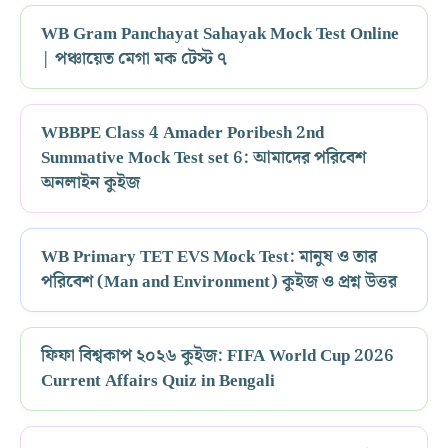
WB Gram Panchayat Sahayak Mock Test Online
| পঞ্চায়েত মেগা মক টেস্ট ৭
WBBPE Class 4 Amader Poribesh 2nd
Summative Mock Test set 6: আমাদের পরিবেশ
অনলাইন কুইজ
WB Primary TET EVS Mock Test: মানুষ ও তার
পরিবেশ (Man and Environment) কুইজ ও প্রশ্ন উত্তর
ফিফা বিশ্বকাপ ২০২৬ কুইজ: FIFA World Cup 2026
Current Affairs Quiz in Bengali