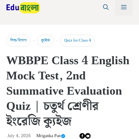
Skip
MEN
to
content
-
-
শিশু বিভাগ
ক্যুইজ
Quiz for Class 4
WBBPE Class 4 English
Mock Test, 2nd
Summative Evaluation
Quiz | চতুর্থ শ্রেণীর
ইংরেজি ক্যুইজ
July 4, 2026
Mriganka Pan