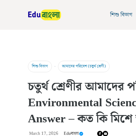
Skip
to
শিশু বিভাগ
content
-
শিশু বিভাগ
আমাদের পরিবেশ (চতুর্থ শ্রেণী)
চতুর্থ শ্রেণীর আমাদে
Environmental Scienc
Answer – কত কি মিশে
March 17, 2026
Eduবাংলা