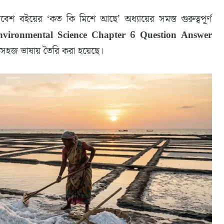
র পরিবেশ বইয়ের ‘কত কি মিশে আছে’ অধ্যায়ের সমস্ত গুরুত্বপূর্ণ
ironmental Science Chapter 6 Question Answer
্যন্ত সহজ ভাষায় তৈরি করা হয়েছে।