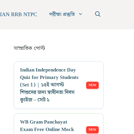
IAN RRB NTPC
পরীক্ষা প্রস্তুতি
সাম্প্রতিক পোস্ট
Indian Independence Day
Quiz for Primary Students
(Set 1) | ১৫ই আগস্ট
শিশুদের জন্য স্বাধীনতা দিবস
ক্যুইজ – সেট ১
WB Gram Panchayat
Exam Free Online Mock