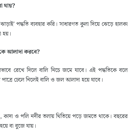
 যায়?
াই’ পদ্ধতি ব্যবহার করি। সাধারণত কুলা দিয়ে ঝেড়ে হালকা
া হয়।
টিকে আলাদা করবে?
থিরভাবে রেখে দিলে বালি নিচে জমে যাবে। এই পদ্ধতিকে বলে
 পাত্রে ঢেলে নিলেই বালি ও জল আলাদা হয়ে যাবে।
, কাদা ও পলি নদীর তলায় থিতিয়ে পড়ে জমতে থাকে। বছরের
য়ে বা বুজে যায়।