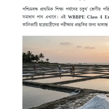
পশ্চিমবঙ্গ প্রাথমিক শিক্ষা পর্ষদের চতুর্থ শ্রেণী
সমাধান পান এখানে। এই
WBBPE Class 4 Env
তালিকাটি ছাত্রছাত্রীদের পরীক্ষার প্রস্তুতির জন্য অত