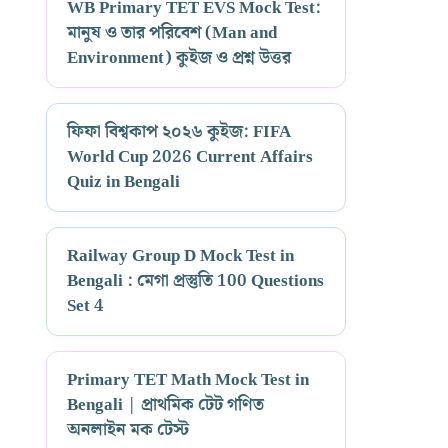
WB Primary TET EVS Mock Test:
মানুষ ও তার পরিবেশ (Man and
Environment) কুইজ ও প্রশ্ন উত্তর
ফিফা বিশ্বকাপ ২০২৬ কুইজ: FIFA
World Cup 2026 Current Affairs
Quiz in Bengali
Railway Group D Mock Test in
Bengali : মেগা প্রস্তুতি 100 Questions
Set 4
Primary TET Math Mock Test in
Bengali | প্রাথমিক টেট গণিত
অনলাইন মক টেস্ট