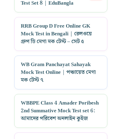
Test Set 8 | EduBangla
RRB Group D Free Online GK
Mock Test in Bengali | রেলওয়ে
গ্রুপ ডি মেগা মক টেস্ট – সেট ৫
WB Gram Panchayat Sahayak
Mock Test Online | পঞ্চায়েত মেগা
মক টেস্ট ৭
WBBPE Class 4 Amader Poribesh
2nd Summative Mock Test set 6:
আমাদের পরিবেশ অনলাইন কুইজ