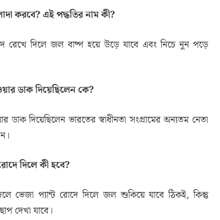
াদা করবে? এই পদ্ধতির নাম কী?
ে রেখে দিলে জল বাষ্প হয়ে উড়ে যাবে এবং নিচে নুন পড়ে
ওয়ার ডাক দিয়েছিলেন কে?
র ডাক দিয়েছিলেন ভারতের স্বাধীনতা সংগ্রামের অন্যতম নেতা
েন।
 রোদে দিলে কী হবে?
লে ভেজা প্যান্ট রোদে দিলে জল শুকিয়ে যাবে ঠিকই, কিন্তু
 ছোপ দেখা যাবে।