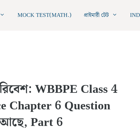
MOCK TEST(MATH.)
প্রাইমারী টেট
IND
র পরিবেশ: WBBPE Class 4
e Chapter 6 Question
 আছে, Part 6