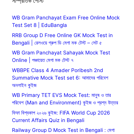
সাম্প্রতিক পোস্ট
WB Gram Panchayat Exam Free Online Mock
Test Set 8 | EduBangla
RRB Group D Free Online GK Mock Test in
Bengali | রেলওয়ে গ্রুপ ডি মেগা মক টেস্ট – সেট ৫
WB Gram Panchayat Sahayak Mock Test
Online | পঞ্চায়েত মেগা মক টেস্ট ৭
WBBPE Class 4 Amader Poribesh 2nd
Summative Mock Test set 6: আমাদের পরিবেশ
অনলাইন কুইজ
WB Primary TET EVS Mock Test: মানুষ ও তার
পরিবেশ (Man and Environment) কুইজ ও প্রশ্ন উত্তর
ফিফা বিশ্বকাপ ২০২৬ কুইজ: FIFA World Cup 2026
Current Affairs Quiz in Bengali
Railway Group D Mock Test in Bengali : মেগা