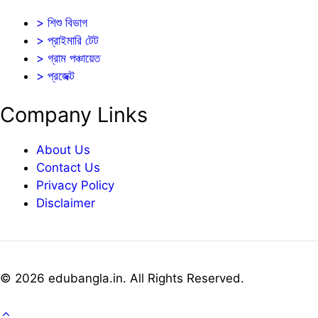
> শিশু বিভাগ
> প্রাইমারি টেট
> গ্রাম পঞ্চায়েত
> প্রজেক্ট
Company Links
About Us
Contact Us
Privacy Policy
Disclaimer
© 2026 edubangla.in. All Rights Reserved.