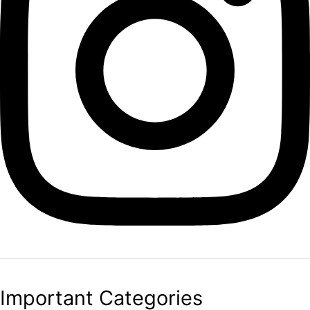
Important Categories