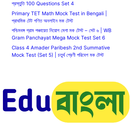
প্রস্তুতি 100 Questions Set 4
Primary TET Math Mock Test in Bengali |
প্রাথমিক টেট গণিত অনলাইন মক টেস্ট
পশ্চিমবঙ্গ গ্রাম পঞ্চায়েত নিয়োগ মেগা মক টেস্ট – সেট ৬ | WB
Gram Panchayat Mega Mock Test Set 6
Class 4 Amader Paribesh 2nd Summative
Mock Test (Set 5) | চতুর্থ শ্রেণী পরিবেশ মক টেস্ট