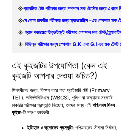
☀️
প্রাথমিক টেট পরীক্ষার জন্য স্পেশাল মক টেস্টের জন্য এখানে ক্লিক ক
☀️
যে কোন চাকরির পরীক্ষার জন্য ম্যাথমেটিক্স -এর স্পেশাল মক টেস্টের 
☀️ 
গ্রাম পঞ্চায়েত রিক্রুটমেন্ট পরীক্ষার স্পেশাল মক টেস্ট/প্র্যাকটিস 
☀️ 
বিভিন্ন পরীক্ষার জন্য স্পেশাল G.K এবং G.I এর মক টেস্ট দেওয়ার
এই কুইজটির উপযোগিতা (কেন এই
কুইজটি আপনার দেওয়া উচিত?)
​শিক্ষার্থীদের জন্য, বিশেষ করে যারা প্রাইমারি টেট (Primary
TET), ডব্লিউবিসিএস (WBCS), পুলিশ বা অন্যান্য সরকারি
চাকরির পরীক্ষার প্রস্তুতি নিচ্ছেন, তাদের জন্য এই
পশ্চিমবঙ্গ দিবস
কুইজ
-টি দারুণ কার্যকরী।
ইতিহাস ও ভূগোলের প্রস্তুতি:
পশ্চিমবঙ্গের সীমানা নির্ধারণ,