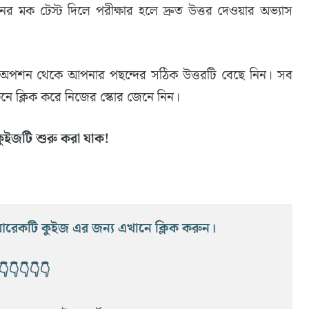
 মক টেস্ট দিলে পরীক্ষার হলে দ্রুত উত্তর দেওয়ার অভ্যাস
 ৪টি অপশন থেকে আপনার পছন্দের সঠিক উত্তরটি বেছে নিন। সব
টনে ক্লিক করে নিজের স্কোর জেনে নিন।
কুইজটি শুরু করা যাক!
্ত আরেকটি কুইজ এর জন্য এখানে ক্লিক করুন।
👇👇👇👇👇