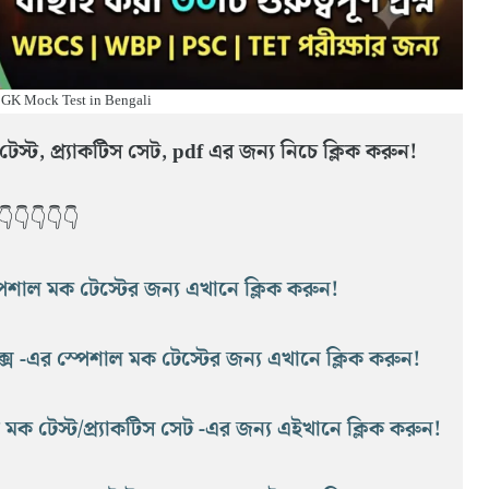
 GK Mock Test in Bengali
ক টেস্ট, প্র্যাকটিস সেট, pdf এর জন্য নিচে ক্লিক করুন!
👇👇👇👇👇
্পেশাল মক টেস্টের জন্য এখানে ক্লিক করুন!
ক্স -এর স্পেশাল মক টেস্টের জন্য এখানে ক্লিক করুন!
শাল মক টেস্ট/প্র্যাকটিস সেট -এর জন্য এইখানে ক্লিক করুন!