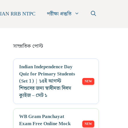
IAN RRB NTPC
পরীক্ষা প্রস্তুতি
সাম্প্রতিক পোস্ট
Indian Independence Day
Quiz for Primary Students
(Set 1) | ১৫ই আগস্ট
শিশুদের জন্য স্বাধীনতা দিবস
ক্যুইজ – সেট ১
WB Gram Panchayat
Exam Free Online Mock