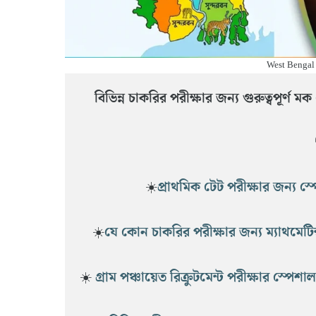
West Bengal
বিভিন্ন চাকরির পরীক্ষার জন্য গুরুত্বপূর্ণ ম
☀️
প্রাথমিক টেট পরীক্ষার জন্য স
☀️
যে কোন চাকরির পরীক্ষার জন্য ম্যাথমেটি
☀️ 
গ্রাম পঞ্চায়েত রিক্রুটমেন্ট পরীক্ষার স্পে