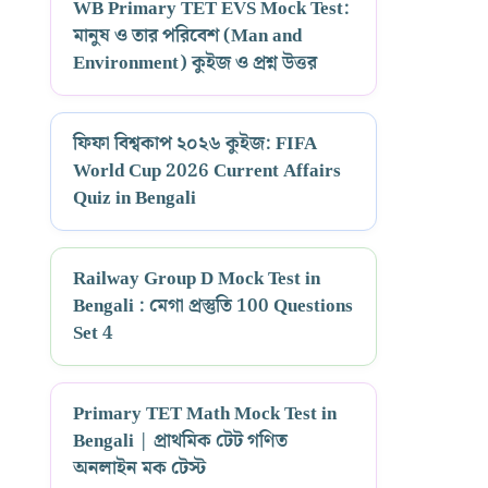
WB Primary TET EVS Mock Test:
মানুষ ও তার পরিবেশ (Man and
Environment) কুইজ ও প্রশ্ন উত্তর
ফিফা বিশ্বকাপ ২০২৬ কুইজ: FIFA
World Cup 2026 Current Affairs
Quiz in Bengali
Railway Group D Mock Test in
Bengali : মেগা প্রস্তুতি 100 Questions
Set 4
Primary TET Math Mock Test in
Bengali | প্রাথমিক টেট গণিত
অনলাইন মক টেস্ট