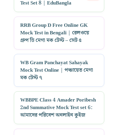
Test Set 8 | EduBangla
RRB Group D Free Online GK
Mock Test in Bengali | রেলওয়ে
গ্রুপ ডি মেগা মক টেস্ট – সেট ৫
WB Gram Panchayat Sahayak
Mock Test Online | পঞ্চায়েত মেগা
মক টেস্ট ৭
WBBPE Class 4 Amader Poribesh
2nd Summative Mock Test set 6:
আমাদের পরিবেশ অনলাইন কুইজ