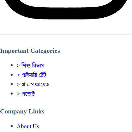
Important Categories
> শিশু বিভাগ
> প্রাইমারি টেট
> গ্রাম পঞ্চায়েত
> প্রজেক্ট
Company Links
About Us