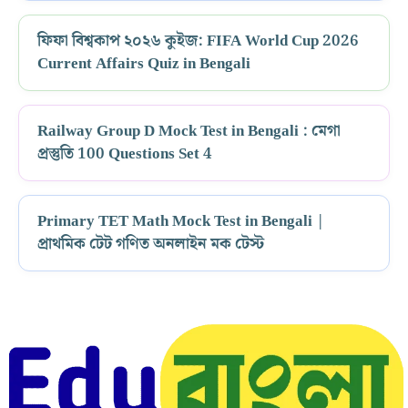
ফিফা বিশ্বকাপ ২০২৬ কুইজ: FIFA World Cup 2026
Current Affairs Quiz in Bengali
Railway Group D Mock Test in Bengali : মেগা
প্রস্তুতি 100 Questions Set 4
Primary TET Math Mock Test in Bengali |
প্রাথমিক টেট গণিত অনলাইন মক টেস্ট