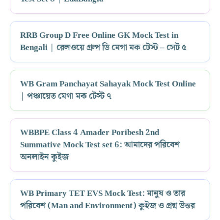
RRB Group D Free Online GK Mock Test in
Bengali | রেলওয়ে গ্রুপ ডি মেগা মক টেস্ট – সেট ৫
WB Gram Panchayat Sahayak Mock Test Online
| পঞ্চায়েত মেগা মক টেস্ট ৭
WBBPE Class 4 Amader Poribesh 2nd
Summative Mock Test set 6: আমাদের পরিবেশ
অনলাইন কুইজ
WB Primary TET EVS Mock Test: মানুষ ও তার
পরিবেশ (Man and Environment) কুইজ ও প্রশ্ন উত্তর