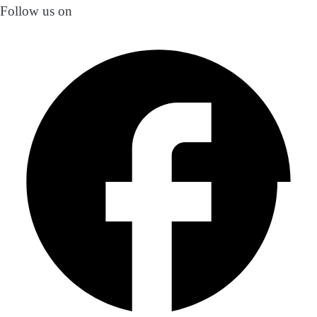
Follow us on