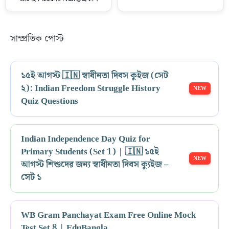
সাম্প্রতিক পোস্ট
১৫ই আগস্ট 🇮🇳 স্বাধীনতা দিবস কুইজ (সেট
২): Indian Freedom Struggle History
Quiz Questions
Indian Independence Day Quiz for
Primary Students (Set 1) | 🇮🇳 ১৫ই
আগস্ট শিশুদের জন্য স্বাধীনতা দিবস ক্যুইজ –
সেট ১
WB Gram Panchayat Exam Free Online Mock
Test Set 8 | EduBangla