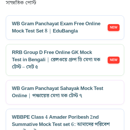
সাম্প্রতিক পোস্ট
WB Gram Panchayat Exam Free Online
Mock Test Set 8 | EduBangla
RRB Group D Free Online GK Mock
Test in Bengali | রেলওয়ে গ্রুপ ডি মেগা মক
টেস্ট – সেট ৫
WB Gram Panchayat Sahayak Mock Test
Online | পঞ্চায়েত মেগা মক টেস্ট ৭
WBBPE Class 4 Amader Poribesh 2nd
Summative Mock Test set 6: আমাদের পরিবেশ