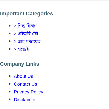
Important Categories
> শিশু বিভাগ
> প্রাইমারি টেট
> গ্রাম পঞ্চায়েত
> প্রজেক্ট
Company Links
About Us
Contact Us
Privacy Policy
Disclaimer