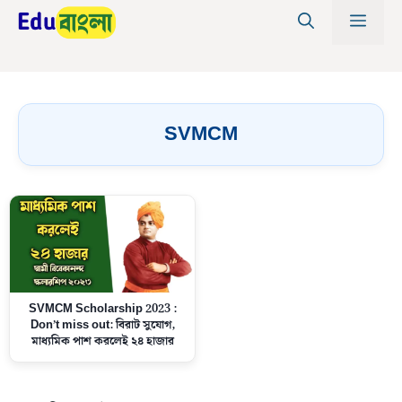
Skip
MEN
to
content
SVMCM
SVMCM Scholarship 2023 :
Don’t miss out: বিরাট সুযোগ,
মাধ্যমিক পাশ করলেই ২৪ হাজার