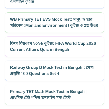
অনলাইন কুইজ
WB Primary TET EVS Mock Test: মানুষ ও তার
পরিবেশ (Man and Environment) কুইজ ও প্রশ্ন উত্তর
ফিফা বিশ্বকাপ ২০২৬ কুইজ: FIFA World Cup 2026
Current Affairs Quiz in Bengali
Railway Group D Mock Test in Bengali : মেগা
প্রস্তুতি 100 Questions Set 4
Primary TET Math Mock Test in Bengali |
প্রাথমিক টেট গণিত অনলাইন মক টেস্ট