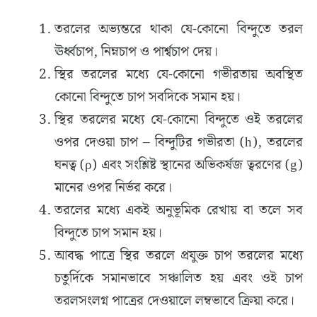
তরলের অভ্যন্তরে থাকা যে-কোনো বিন্দুতে তরল
ঊর্ধ্বচাপ, নিম্নচাপ ও পার্শ্বচাপ দেয়।
স্থির তরলের মধ্যে যে-কোনো গভীরতায় অবস্থিত
কোনো বিন্দুতে চাপ সবদিকে সমান হয়।
স্থির তরলের মধ্যে যে-কোনো বিন্দুতে ওই তরলের
ওপর দেওয়া চাপ – বিন্দুটির গভীরতা (h), তরলের
ঘনত্ব (ρ) এবং সংশ্লিষ্ট স্থানের অভিকর্ষজ ত্বরণের (g)
মানের ওপর নির্ভর করে।
তরলের মধ্যে একই অনুভূমিক রেখায় বা তলে সব
বিন্দুতে চাপ সমান হয়।
আবদ্ধ পাত্রে স্থির তরলে প্রযুক্ত চাপ তরলের মধ্যে
চতুর্দিকে সমানভাবে সঞ্চালিত হয় এবং ওই চাপ
তরলসংলগ্ন পাত্রের দেওয়ালে লম্বভাবে ক্রিয়া করে।