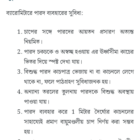
ব্যারোমিটারে পারদ ব্যবহারের সুবিধা:
চাপের সঙ্গে পারদের আয়তন প্রসারণ অত্যন্ত
নিয়মিত।
পারদ চকচকে ও অস্বচ্ছ হওয়ায় এর ঊর্ধ্বসীমা কাচের
ভিতর দিয়ে স্পষ্ট দেখা যায়।
বিশুদ্ধ পারদ কাচপাত্র ভেজায় না বা কাচনলে লেগে
থাকে না, ফলে পাঠগ্রহণ সুবিধাজনক হয়।
অন্যান্য তরলের তুলনায় পারদকে বিশুদ্ধ অবস্থায়
পাওয়া যায়।
পারদ ব্যবহার করে 1 মিটার দৈর্ঘ্যের কাচনলের
সাহায্যেই প্রমাণ বায়ুমণ্ডলীয় চাপ নির্ণয় করা সম্ভব
হয়।