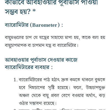
কীভাবে আবহাওয়ার পূর্বাভাস পাওয়া
সম্ভব হয়? *
ব্যারোমিটার (Barometer) :
বায়ুমণ্ডলের চাপ যে যন্ত্রের সাহায্যে মাপা হয়, তাকে বলা হয়
বায়ুচাপমাপক বা চাপমান যন্ত্র বা ব্যারোমিটার।
আবহাওয়ার পূর্বাভাস দেওয়ার কাজে
ব্যারোমিটারের ব্যবহার :
ব্যারোমিটারের পাঠ হঠাৎ দ্রুত কমতে থাকলে বুঝতে
হবে নিম্নচাপের সৃষ্টি হয়েছে। ফলে, উচ্চচাপযুক্ত
অঞ্চল থেকে বায়ু প্রবল বেগে বওয়ার অর্থাৎ, ঝড়
ওঠার সম্ভাবনা রয়েছে।