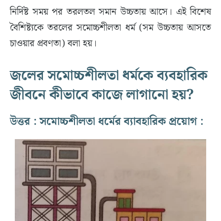
নির্দিষ্ট সময় পর তরলতল সমান উচ্চতায় আসে। এই বিশেষ
বৈশিষ্ট্যকে তরলের সমোচ্চশীলতা ধর্ম (সম উচ্চতায় আসতে
চাওয়ার প্রবণতা) বলা হয়।
জলের সমোচ্চশীলতা ধর্মকে ব্যবহারিক
জীবনে কীভাবে কাজে লাগানো হয়?
উত্তর : সমোচ্চশীলতা ধর্মের ব্যাবহারিক প্রয়োগ :