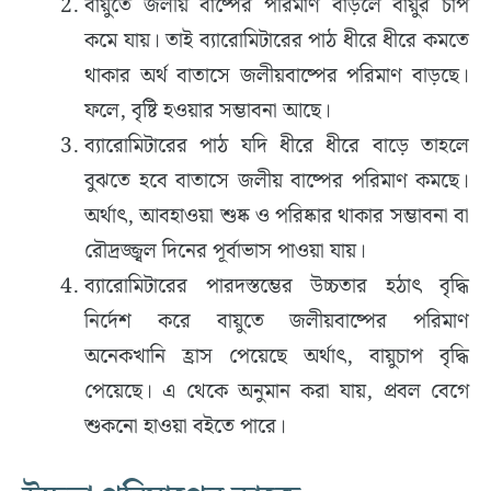
বায়ুতে জলীয় বাষ্পের পরিমাণ বাড়লে বায়ুর চাপ
কমে যায়। তাই ব্যারোমিটারের পাঠ ধীরে ধীরে কমতে
থাকার অর্থ বাতাসে জলীয়বাষ্পের পরিমাণ বাড়ছে।
ফলে, বৃষ্টি হওয়ার সম্ভাবনা আছে।
ব্যারোমিটারের পাঠ যদি ধীরে ধীরে বাড়ে তাহলে
বুঝতে হবে বাতাসে জলীয় বাষ্পের পরিমাণ কমছে।
অর্থাৎ, আবহাওয়া শুষ্ক ও পরিষ্কার থাকার সম্ভাবনা বা
রৌদ্রজ্জ্বল দিনের পূর্বাভাস পাওয়া যায়।
ব্যারোমিটারের পারদস্তম্ভের উচ্চতার হঠাৎ বৃদ্ধি
নির্দেশ করে বায়ুতে জলীয়বাষ্পের পরিমাণ
অনেকখানি হ্রাস পেয়েছে অর্থাৎ, বায়ুচাপ বৃদ্ধি
পেয়েছে। এ থেকে অনুমান করা যায়, প্রবল বেগে
শুকনো হাওয়া বইতে পারে।