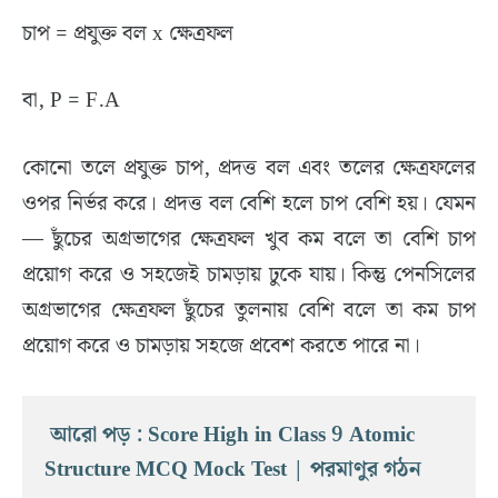
চাপ = প্রযুক্ত বল x ক্ষেত্রফল
বা, P = F.A
কোনো তলে প্রযুক্ত চাপ, প্রদত্ত বল এবং তলের ক্ষেত্রফলের
ওপর নির্ভর করে। প্রদত্ত বল বেশি হলে চাপ বেশি হয়। যেমন
— ছুঁচের অগ্রভাগের ক্ষেত্রফল খুব কম বলে তা বেশি চাপ
প্রয়োগ করে ও সহজেই চামড়ায় ঢুকে যায়। কিন্তু পেনসিলের
অগ্রভাগের ক্ষেত্রফল ছুঁচের তুলনায় বেশি বলে তা কম চাপ
প্রয়োগ করে ও চামড়ায় সহজে প্রবেশ করতে পারে না।
আরো পড় : Score High in Class 9 Atomic 
Structure MCQ Mock Test | পরমাণুর গঠন 