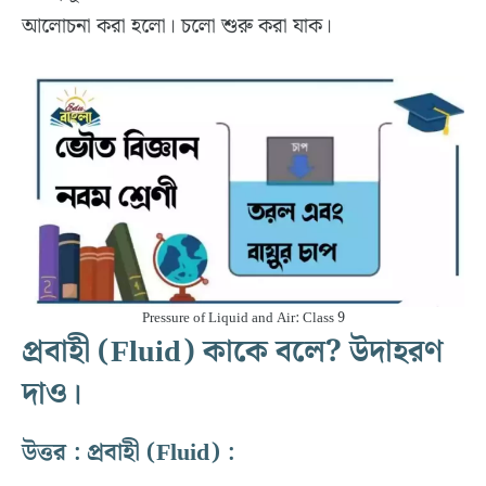
আলোচনা করা হলো। চলো শুরু করা যাক।
Pressure of Liquid and Air: Class 9
প্রবাহী (Fluid) কাকে বলে? উদাহরণ
দাও।
উত্তর : প্রবাহী (Fluid) :