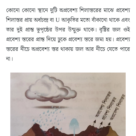
কোনো কোনো স্থানে দুটি অপ্রবেশ্য শিলাস্তরের মাঝে প্রবেশ্য
শিলাস্তর প্রায় অর্ধচন্দ্র বা U আকৃতির মতো বাঁকানো থাকে এবং
তার দুই প্রান্ত ভূপৃষ্ঠের উপর উন্মুক্ত থাকে। বৃষ্টির জল ওই
প্রবেশ্য স্তরের প্রান্ত দিয়ে ঢুকে প্রবেশ্য স্তরে জমা হয়। প্রবেশ্য
স্তরের নীচে অপ্রবেশ্য স্তর থাকায় জল আর নীচে যেতে পারে
না।