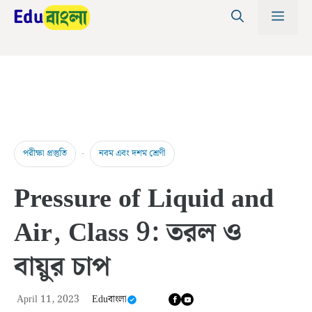
Skip
MEN
to
content
-
পরীক্ষা প্রস্তুতি
নবম এবং দশম শ্রেণী
Pressure of Liquid and
Air, Class 9: তরল ও
বায়ুর চাপ
April 11, 2023
Eduবাংলা