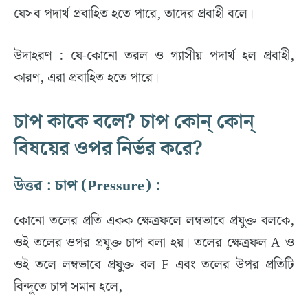
যেসব পদার্থ প্রবাহিত হতে পারে, তাদের প্রবাহী বলে।
উদাহরণ : যে-কোনো তরল ও গ্যাসীয় পদার্থ হল প্রবাহী,
কারণ, এরা প্রবাহিত হতে পারে।
চাপ কাকে বলে? চাপ কোন্ কোন্
বিষয়ের ওপর নির্ভর করে?
উত্তর : চাপ (Pressure) :
কোনো তলের প্রতি একক ক্ষেত্রফলে লম্বভাবে প্রযুক্ত বলকে,
ওই তলের ওপর প্রযুক্ত চাপ বলা হয়। তলের ক্ষেত্রফল A ও
ওই তলে লম্বভাবে প্রযুক্ত বল F এবং তলের উপর প্রতিটি
বিন্দুতে চাপ সমান হলে,