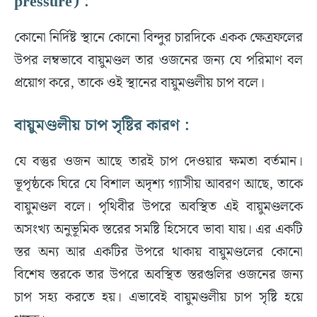
pressure) :
কোনো নির্দিষ্ট স্থানে কোনো বিন্দুর চারদিকে একক ক্ষেত্রফলের
উপর লম্বভাবে বায়ুমণ্ডল তার ওজনের জন্য যে পরিমাণ বল
প্রয়োগ করে, তাকে ওই স্থানের বায়ুমণ্ডলীয় চাপ বলে।
বায়ুমণ্ডলীয় চাপ সৃষ্টির কারণ :
যে বস্তুর ওজন আছে তারই চাপ দেওয়ার ক্ষমতা বর্তমান।
ভূপৃষ্ঠকে ঘিরে যে বিশাল অদৃশ্য গ্যাসীয় আবরণ আছে, তাকে
বায়ুমণ্ডল বলে। পৃথিবীর উপরে অবস্থিত এই বায়ুমণ্ডলকে
অসংখ্য অনুভূমিক স্তরের সমষ্টি হিসেবে ভাবা যায়। এর একটি
স্তর অন্য আর একটির উপরে থাকায় বায়ুমণ্ডলের কোনো
বিশেষ স্তরকে তার উপরে অবস্থিত স্তরগুলির ওজনের জন্য
চাপ সহ্য করতে হয়। এভাবেই বায়ুমণ্ডলীয় চাপ সৃষ্টি হয়ে