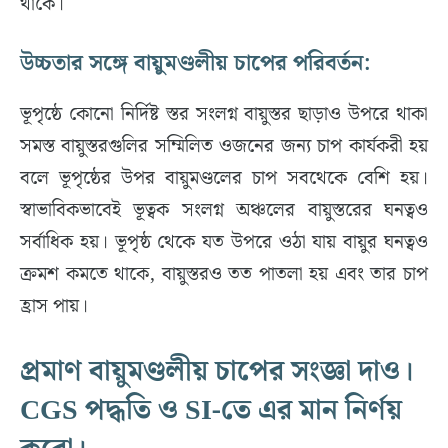
থাকে।
উচ্চতার সঙ্গে বায়ুমণ্ডলীয় চাপের পরিবর্তন:
ভূপৃষ্ঠে কোনো নির্দিষ্ট স্তর সংলগ্ন বায়ুস্তর ছাড়াও উপরে থাকা
সমস্ত বায়ুস্তরগুলির সম্মিলিত ওজনের জন্য চাপ কার্যকরী হয়
বলে ভূপৃষ্ঠের উপর বায়ুমণ্ডলের চাপ সবথেকে বেশি হয়।
স্বাভাবিকভাবেই ভূত্বক সংলগ্ন অঞ্চলের বায়ুস্তরের ঘনত্বও
সর্বাধিক হয়। ভূপৃষ্ঠ থেকে যত উপরে ওঠা যায় বায়ুর ঘনত্বও
ক্রমশ কমতে থাকে, বায়ুস্তরও তত পাতলা হয় এবং তার চাপ
হ্রাস পায়।
প্রমাণ বায়ুমণ্ডলীয় চাপের সংজ্ঞা দাও।
CGS পদ্ধতি ও SI-তে এর মান নির্ণয়