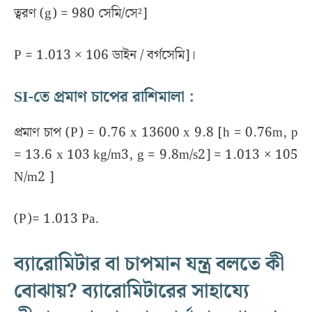
ত্বরণ (g) = 980 সেমি/সে²]
P = 1.013 × 106 ডাইন / বর্গসেমি]।
SI-তে প্রমাণ চাপের রাশিমালা :
প্রমাণ চাপ (P) = 0.76 x 13600 x 9.8 [h = 0.76m, p
= 13.6 x 103 kg/m3, g = 9.8m/s2] = 1.013 × 105
N/m2 ]
(P)= 1.013 Pa.
ব্যারোমিটার বা চাপমান যন্ত্র বলতে কী
বোঝায়? ব্যারোমিটারের সাহায্যে