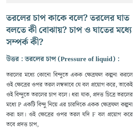
তরলের চাপ কাকে বলে? তরলের ঘাত
বলতে কী বোঝায়? চাপ ও ঘাতের মধ্যে
সম্পর্ক কী?
উত্তর : তরলের চাপ (Pressure of liquid) :
তরলের মধ্যে কোনো বিন্দুতে একক ক্ষেত্রফল কল্পনা করলে
ওই ক্ষেত্রের ওপর তরল লম্বভাবে যে বল প্রয়োগ করে, তাকেই
ওই বিন্দুতে তরলের চাপ বলে। ধরা যাক, প্রদত্ত চিত্রে তরলের
মধ্যে P একটি বিন্দু নিয়ে এর চারদিকে একক ক্ষেত্রফল কল্পনা
করা হল। ওই ক্ষেত্রের ওপর তরল যদি F বল প্রয়োগ করে
তবে প্রদত্ত চাপ,